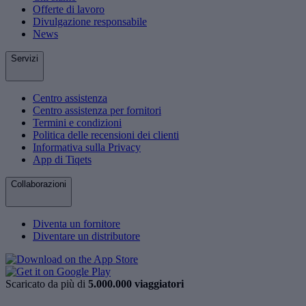
Offerte di lavoro
Divulgazione responsabile
News
Servizi
Centro assistenza
Centro assistenza per fornitori
Termini e condizioni
Politica delle recensioni dei clienti
Informativa sulla Privacy
App di Tiqets
Collaborazioni
Diventa un fornitore
Diventare un distributore
Scaricato da più di
5.000.000 viaggiatori