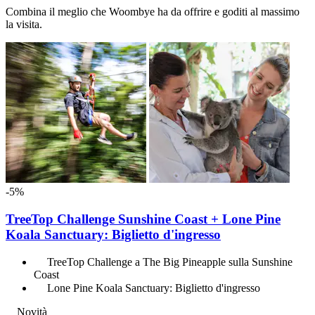
Combina il meglio che Woombye ha da offrire e goditi al massimo
la visita.
-5%
TreeTop Challenge Sunshine Coast + Lone Pine
Koala Sanctuary: Biglietto d'ingresso
TreeTop Challenge a The Big Pineapple sulla Sunshine
Coast
Lone Pine Koala Sanctuary: Biglietto d'ingresso
Novità