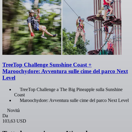
TreeTop Challenge Sunshine Coast +
Maroochydore: Avventura sulle cime del parco Next
Level
TreeTop Challenge a The Big Pineapple sulla Sunshine
Coast
Maroochydore: Avventura sulle cime del parco Next Level
Novità
Da
103,63 USD