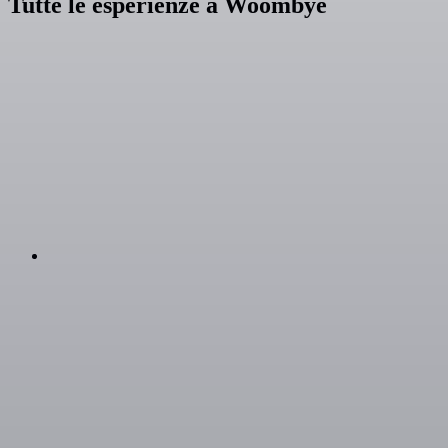
Tutte le esperienze a Woombye