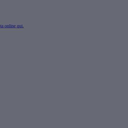
ta online qui.