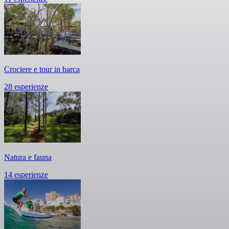
Crociere e tour in barca
28 esperienze
Natura e fauna
14 esperienze