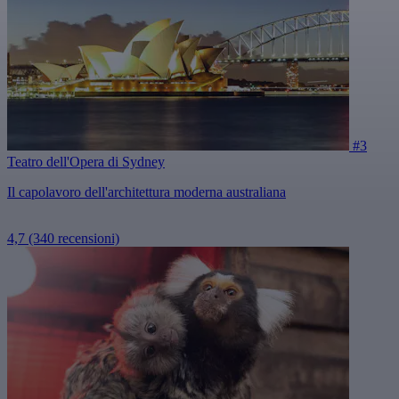
#3
Teatro dell'Opera di Sydney
Il capolavoro dell'architettura moderna australiana
4,7
(340 recensioni)