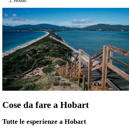
Hobart
Cose da fare a Hobart
Tutte le esperienze a Hobart