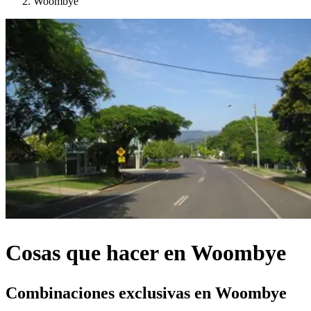
Woombye
Cosas que hacer en Woombye
Combinaciones exclusivas en Woombye