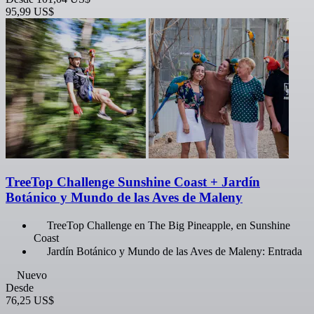
95,99 US$
TreeTop Challenge Sunshine Coast + Jardín
Botánico y Mundo de las Aves de Maleny
TreeTop Challenge en The Big Pineapple, en Sunshine
Coast
Jardín Botánico y Mundo de las Aves de Maleny: Entrada
Nuevo
Desde
76,25 US$