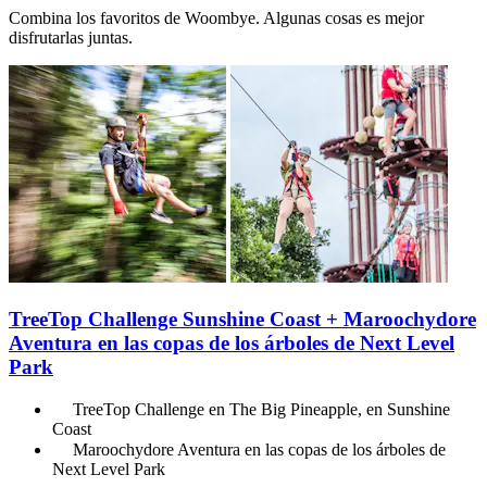
Combina los favoritos de Woombye. Algunas cosas es mejor
disfrutarlas juntas.
TreeTop Challenge Sunshine Coast + Maroochydore
Aventura en las copas de los árboles de Next Level
Park
TreeTop Challenge en The Big Pineapple, en Sunshine
Coast
Maroochydore Aventura en las copas de los árboles de
Next Level Park