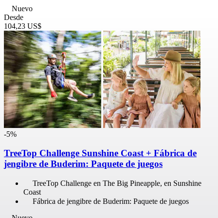
Nuevo
Desde
104,23 US$
-5%
TreeTop Challenge Sunshine Coast + Fábrica de
jengibre de Buderim: Paquete de juegos
TreeTop Challenge en The Big Pineapple, en Sunshine
Coast
Fábrica de jengibre de Buderim: Paquete de juegos
Nuevo