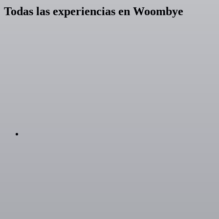
Todas las experiencias en Woombye