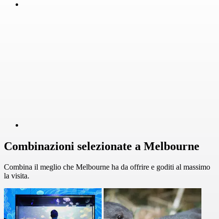
Combinazioni selezionate a Melbourne
Combina il meglio che Melbourne ha da offrire e goditi al massimo
la visita.