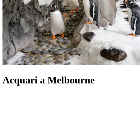
Acquari a Melbourne