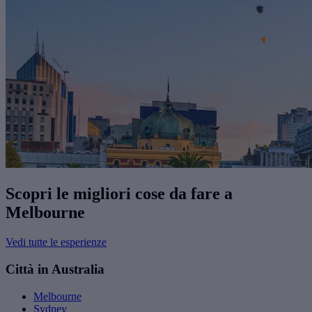
Scopri le migliori cose da fare a
Melbourne
Vedi tutte le esperienze
Città in Australia
Melbourne
Sydney