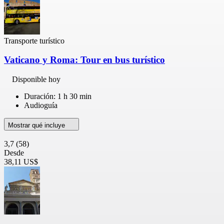
Transporte turístico
Vaticano y Roma: Tour en bus turístico
Disponible hoy
Duración: 1 h 30 min
Audioguía
Mostrar qué incluye
3,7
(58)
Desde
38,11 US$