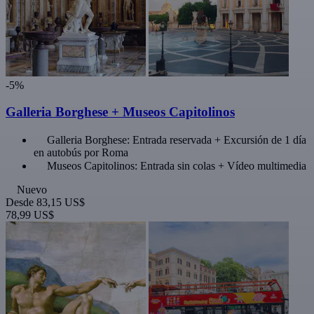
-5%
Galleria Borghese + Museos Capitolinos
Galleria Borghese: Entrada reservada + Excursión de 1 día
en autobús por Roma
Museos Capitolinos: Entrada sin colas + Vídeo multimedia
Nuevo
Desde
83,15 US$
78,99 US$