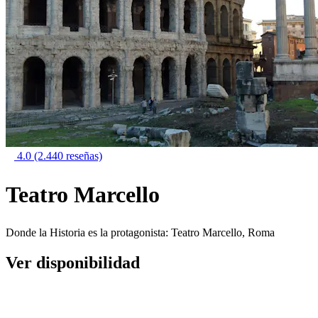
4.0
(2.440 reseñas)
Teatro Marcello
Donde la Historia es la protagonista: Teatro Marcello, Roma
Ver disponibilidad