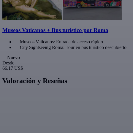
Museos Vaticanos + Bus turístico por Roma
Museos Vaticanos: Entrada de acceso rápido
City Sightseeing Roma: Tour en bus turístico descubierto
Nuevo
Desde
66,17 US$
Valoración y Reseñas