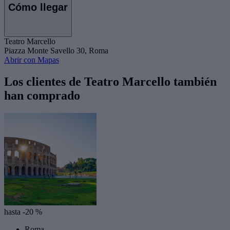
Cómo llegar
Teatro Marcello
Piazza Monte Savello 30, Roma
Abrir con Mapas
Los clientes de Teatro Marcello también
han comprado
hasta -20 %
Roma