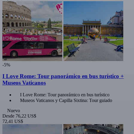
-5%
I Love Rome: Tour panorámico en bus turístico +
Museos Vaticanos
I Love Rome: Tour panorámico en bus turístico
Museos Vaticanos y Capilla Sixtina: Tour guiado
Nuevo
Desde
76,22 US$
72,41 US$