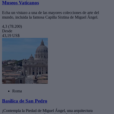
Museos Vaticanos
Echa un vistazo a una de las mayores colecciones de arte del
mundo, incluida la famosa Capilla Sixtina de Miguel Ángel.
4,3
(78.200)
Desde
43,19 US$
Roma
Basílica de San Pedro
¡Contempla la Piedad de Miguel Ángel, una arquitectura