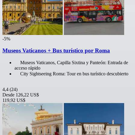
-5%
Museos Vaticanos + Bus turístico por Roma
Museos Vaticanos, Capilla Sixtina y Panteón: Entrada de
acceso rápido
City Sightseeing Roma: Tour en bus turístico descubierto
4,4
(24)
Desde
126,22 US$
119,92 US$