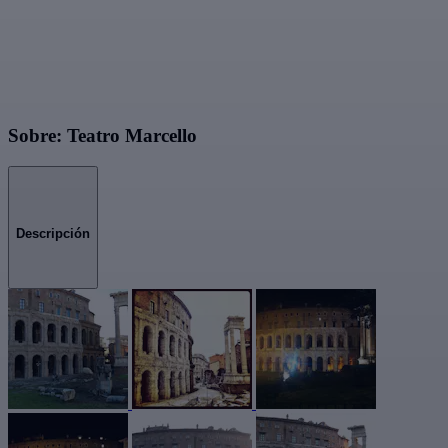
Sobre: Teatro Marcello
Descripción