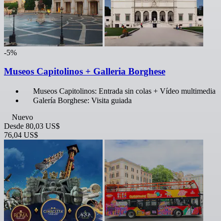
-5%
Museos Capitolinos + Galleria Borghese
Museos Capitolinos: Entrada sin colas + Vídeo multimedia
Galería Borghese: Visita guiada
Nuevo
Desde
80,03 US$
76,04 US$