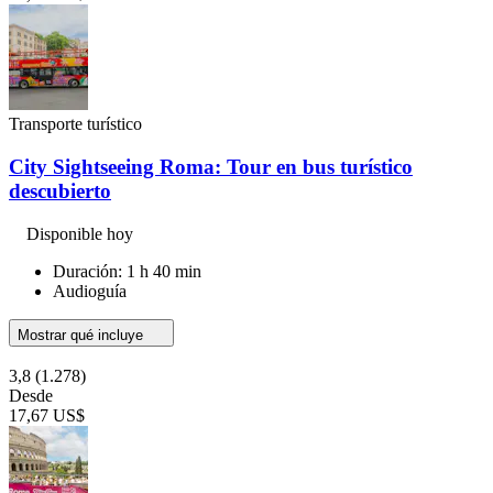
Transporte turístico
City Sightseeing Roma: Tour en bus turístico
descubierto
Disponible hoy
Duración: 1 h 40 min
Audioguía
Mostrar qué incluye
3,8
(1.278)
Desde
17,67 US$