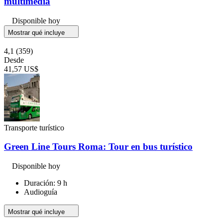
multimedia
Disponible hoy
Mostrar qué incluye
4,1
(359)
Desde
41,57 US$
Transporte turístico
Green Line Tours Roma: Tour en bus turístico
Disponible hoy
Duración: 9 h
Audioguía
Mostrar qué incluye