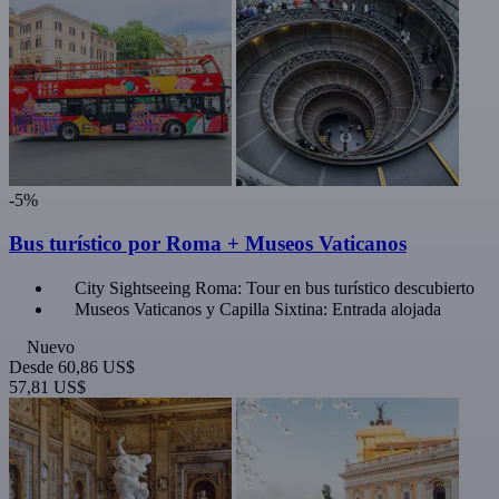
-5%
Bus turístico por Roma + Museos Vaticanos
City Sightseeing Roma: Tour en bus turístico descubierto
Museos Vaticanos y Capilla Sixtina: Entrada alojada
Nuevo
Desde
60,86 US$
57,81 US$