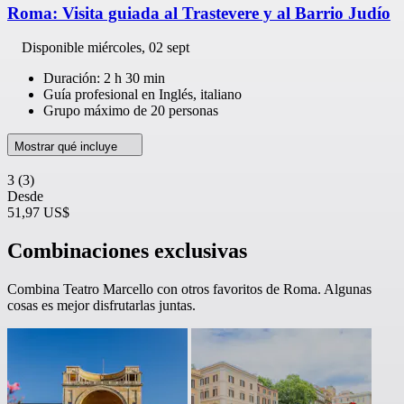
Roma: Visita guiada al Trastevere y al Barrio Judío
Disponible
miércoles, 02 sept
Duración: 2 h 30 min
Guía profesional en Inglés, italiano
Grupo máximo de 20 personas
Mostrar qué incluye
3
(3)
Desde
51,97 US$
Combinaciones exclusivas
Combina Teatro Marcello con otros favoritos de Roma. Algunas
cosas es mejor disfrutarlas juntas.