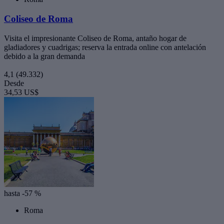
Coliseo de Roma
Visita el impresionante Coliseo de Roma, antaño hogar de
gladiadores y cuadrigas; reserva la entrada online con antelación
debido a la gran demanda
4,1
(49.332)
Desde
34,53 US$
hasta -57 %
Roma