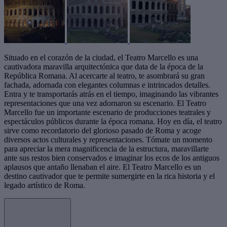
Situado en el corazón de la ciudad, el Teatro Marcello es una
cautivadora maravilla arquitectónica que data de la época de la
República Romana. Al acercarte al teatro, te asombrará su gran
fachada, adornada con elegantes columnas e intrincados detalles.
Entra y te transportarás atrás en el tiempo, imaginando las vibrantes
representaciones que una vez adornaron su escenario. El Teatro
Marcello fue un importante escenario de producciones teatrales y
espectáculos públicos durante la época romana. Hoy en día, el teatro
sirve como recordatorio del glorioso pasado de Roma y acoge
diversos actos culturales y representaciones. Tómate un momento
para apreciar la mera magnificencia de la estructura, maravillarte
ante sus restos bien conservados e imaginar los ecos de los antiguos
aplausos que antaño llenaban el aire. El Teatro Marcello es un
destino cautivador que te permite sumergirte en la rica historia y el
legado artístico de Roma.