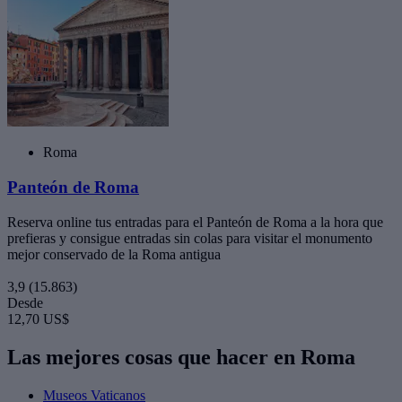
Roma
Panteón de Roma
Reserva online tus entradas para el Panteón de Roma a la hora que
prefieras y consigue entradas sin colas para visitar el monumento
mejor conservado de la Roma antigua
3,9
(15.863)
Desde
12,70 US$
Las mejores cosas que hacer en Roma
Museos Vaticanos