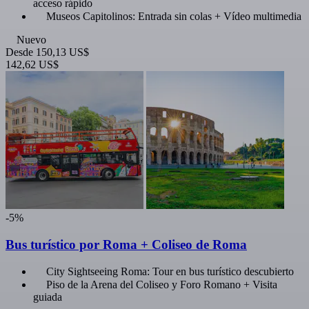
acceso rápido
Museos Capitolinos: Entrada sin colas + Vídeo multimedia
Nuevo
Desde
150,13 US$
142,62 US$
-5%
Bus turístico por Roma + Coliseo de Roma
City Sightseeing Roma: Tour en bus turístico descubierto
Piso de la Arena del Coliseo y Foro Romano + Visita
guiada