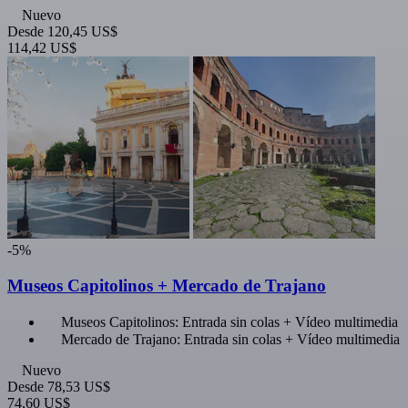
Nuevo
Desde
120,45 US$
114,42 US$
-5%
Museos Capitolinos + Mercado de Trajano
Museos Capitolinos: Entrada sin colas + Vídeo multimedia
Mercado de Trajano: Entrada sin colas + Vídeo multimedia
Nuevo
Desde
78,53 US$
74,60 US$