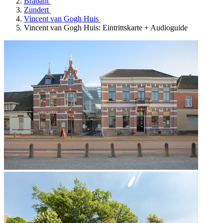
Brabant
Zundert
Vincent van Gogh Huis
Vincent van Gogh Huis: Eintrittskarte + Audioguide