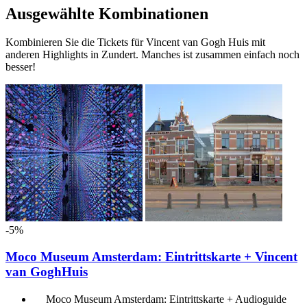
Ausgewählte Kombinationen
Kombinieren Sie die Tickets für Vincent van Gogh Huis mit
anderen Highlights in Zundert. Manches ist zusammen einfach noch
besser!
-5%
Moco Museum Amsterdam: Eintrittskarte + Vincent
van GoghHuis
Moco Museum Amsterdam: Eintrittskarte + Audioguide