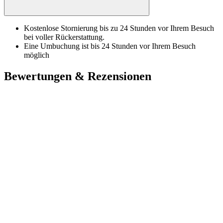
Kostenlose Stornierung bis zu 24 Stunden vor Ihrem Besuch
bei voller Rückerstattung.
Eine Umbuchung ist bis 24 Stunden vor Ihrem Besuch
möglich
Bewertungen & Rezensionen