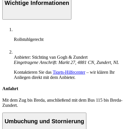
Wichtige Informationen
Rollstuhlgerecht
Anbieter: Stichting van Gogh & Zundert
Eingetragene Anschrift: Markt 27, 4881 CN, Zundert, NL
Kontaktieren Sie das
Tiqets-Hilfecenter
– wir klären Ihr
Anliegen direkt mit dem Anbieter.
Anfahrt
Mit dem Zug bis Breda, anschließend mit dem Bus 115 bis Breda-
Zundert.
Umbuchung und Stornierung