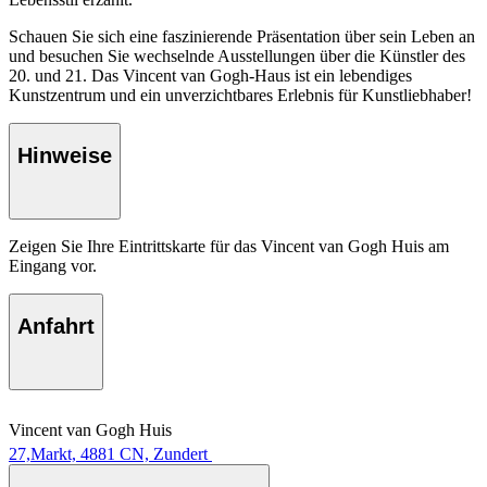
Schauen Sie sich eine faszinierende Präsentation über sein Leben an
und besuchen Sie wechselnde Ausstellungen über die Künstler des
20. und 21. Das Vincent van Gogh-Haus ist ein lebendiges
Kunstzentrum und ein unverzichtbares Erlebnis für Kunstliebhaber!
Hinweise
Zeigen Sie Ihre Eintrittskarte für das Vincent van Gogh Huis am
Eingang vor.
Anfahrt
Vincent van Gogh Huis
27,Markt, 4881 CN, Zundert