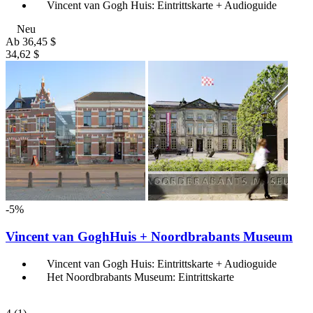
Vincent van Gogh Huis: Eintrittskarte + Audioguide
Neu
Ab
36,45 $
34,62 $
-5%
Vincent van GoghHuis + Noordbrabants Museum
Vincent van Gogh Huis: Eintrittskarte + Audioguide
Het Noordbrabants Museum: Eintrittskarte