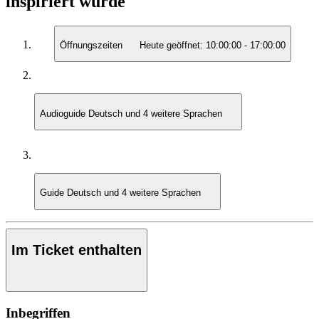
inspiriert wurde
Öffnungszeiten
Heute geöffnet:
10:00:00
-
17:00:00
Audioguide
Deutsch und 4 weitere Sprachen
Guide
Deutsch und 4 weitere Sprachen
Im Ticket enthalten
Inbegriffen