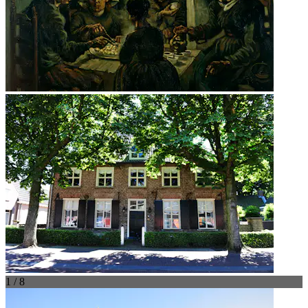
1 / 8