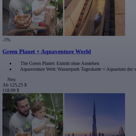
-5%
Green Planet + Aquaventure World
The Green Planet: Eintritt ohne Anstehen
Aquaventure Welt: Wasserpark Tageskarte + Aquarium der v
Neu
Ab
125,25 $
118,99 $