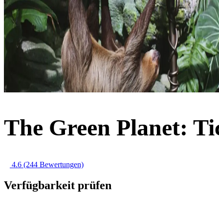
The Green Planet: Ti
4.6
(244 Bewertungen)
Verfügbarkeit prüfen