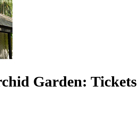
chid Garden: Tickets