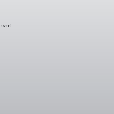
besser!