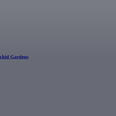
rchid Gardens