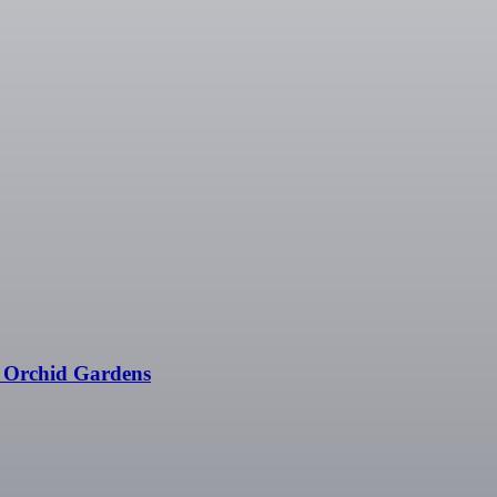
l Orchid Gardens