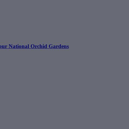
apur National Orchid Gardens