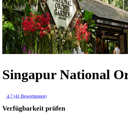
Singapur National Or
4.7
(41 Bewertungen)
Verfügbarkeit prüfen