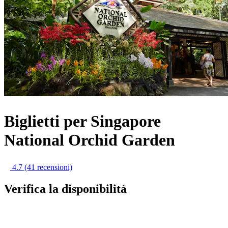
Biglietti per Singapore
National Orchid Garden
4.7
(41 recensioni)
Verifica la disponibilità