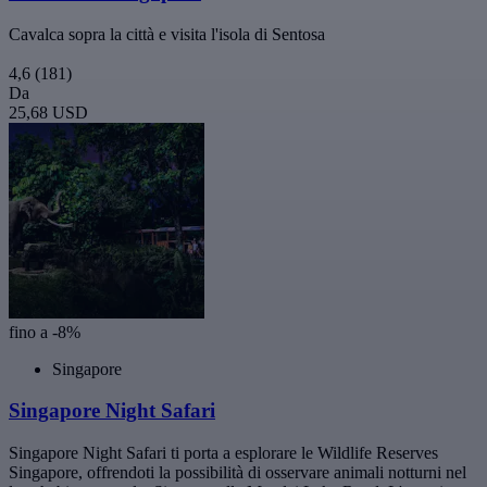
Cavalca sopra la città e visita l'isola di Sentosa
4,6
(181)
Da
25,68 USD
fino a -8%
Singapore
Singapore Night Safari
Singapore Night Safari ti porta a esplorare le Wildlife Reserves
Singapore, offrendoti la possibilità di osservare animali notturni nel