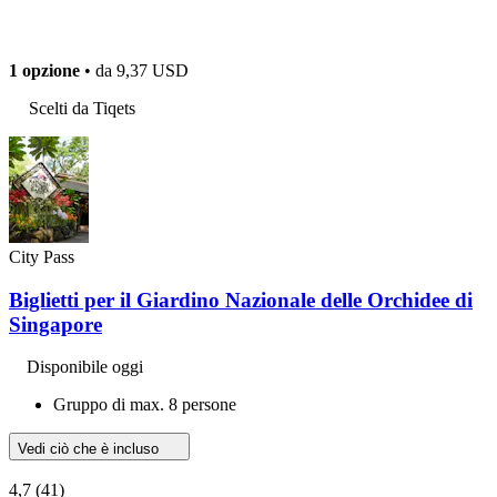
1 opzione
• da
9,37 USD
Scelti da Tiqets
City Pass
Biglietti per il Giardino Nazionale delle Orchidee di
Singapore
Disponibile oggi
Gruppo di max. 8 persone
Vedi ciò che è incluso
4,7
(41)