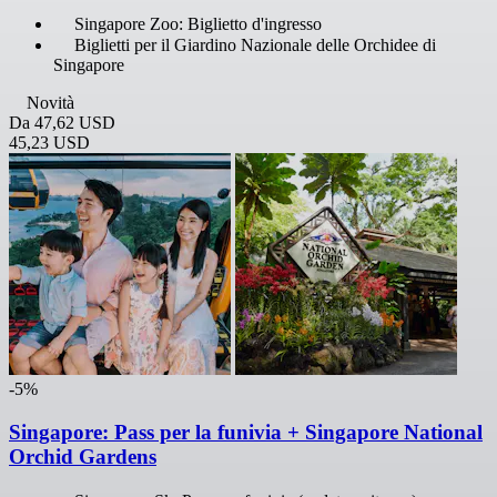
Singapore Zoo: Biglietto d'ingresso
Biglietti per il Giardino Nazionale delle Orchidee di
Singapore
Novità
Da
47,62 USD
45,23 USD
-5%
Singapore: Pass per la funivia + Singapore National
Orchid Gardens