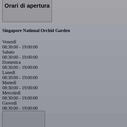
Orari di apertura
Singapore National Orchid Garden
Venerdì
08:30:00
-
19:00:00
Sabato
08:30:00
-
19:00:00
Domenica
08:30:00
-
19:00:00
Lunedì
08:30:00
-
19:00:00
Martedì
08:30:00
-
19:00:00
Mercoledì
08:30:00
-
19:00:00
Giovedì
08:30:00
-
19:00:00