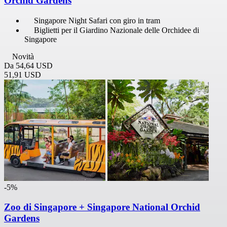
Orchid Gardens
Singapore Night Safari con giro in tram
Biglietti per il Giardino Nazionale delle Orchidee di
Singapore
Novità
Da
54,64 USD
51,91 USD
-5%
Zoo di Singapore + Singapore National Orchid
Gardens