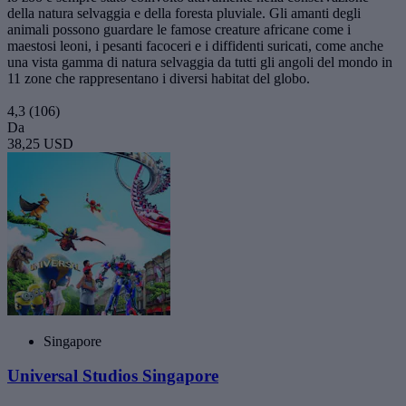
della natura selvaggia e della foresta pluviale. Gli amanti degli
animali possono guardare le famose creature africane come i
maestosi leoni, i pesanti facoceri e i diffidenti suricati, come anche
una vista gamma di natura selvaggia da tutti gli angoli del mondo in
11 zone che rappresentano i diversi habitat del globo.
4,3
(106)
Da
38,25 USD
Singapore
Universal Studios Singapore