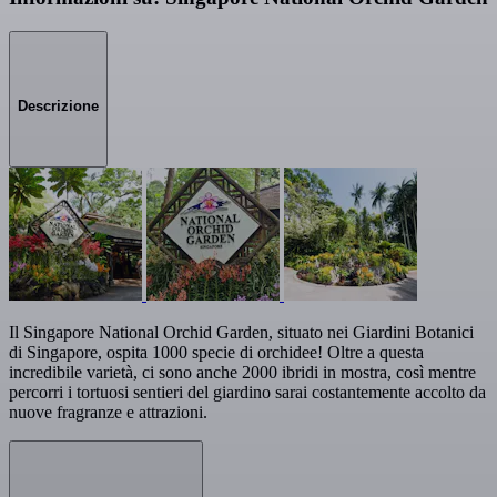
Descrizione
Il Singapore National Orchid Garden, situato nei Giardini Botanici
di Singapore, ospita 1000 specie di orchidee! Oltre a questa
incredibile varietà, ci sono anche 2000 ibridi in mostra, così mentre
percorri i tortuosi sentieri del giardino sarai costantemente accolto da
nuove fragranze e attrazioni.