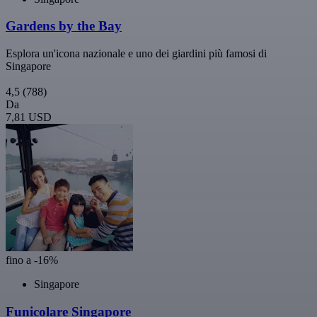
Gardens by the Bay
Esplora un'icona nazionale e uno dei giardini più famosi di
Singapore
4,5
(788)
Da
7,81 USD
fino a -16%
Singapore
Funicolare Singapore