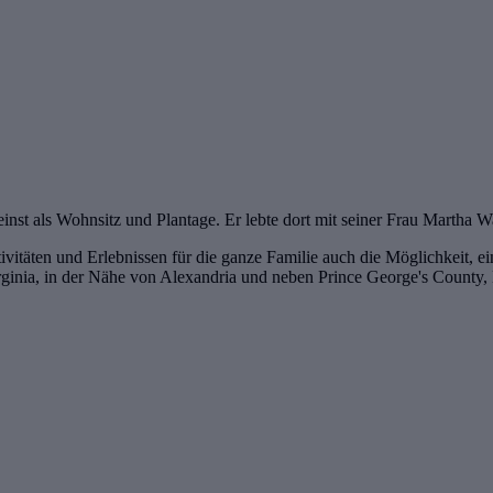
einst als Wohnsitz und Plantage. Er lebte dort mit seiner Frau Martha
ivitäten und Erlebnissen für die ganze Familie auch die Möglichkeit, 
ginia, in der Nähe von Alexandria und neben Prince George's County,