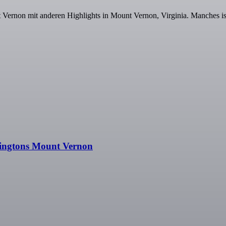
 Vernon mit anderen Highlights in Mount Vernon, Virginia. Manches i
hingtons Mount Vernon