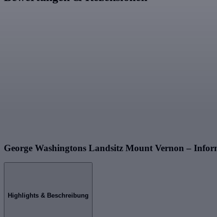
George Washingtons Landsitz Mount Vernon – Infor
Highlights & Beschreibung