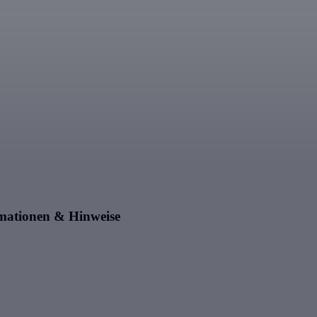
mationen & Hinweise