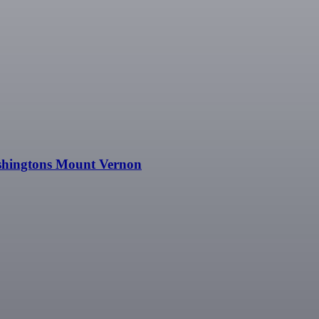
shingtons Mount Vernon