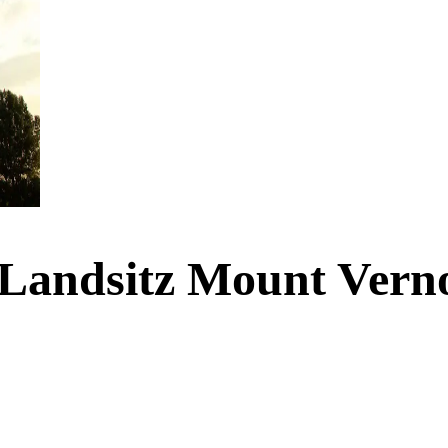
Landsitz Mount Verno