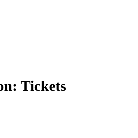
n: Tickets