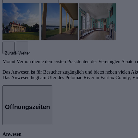
Zurück
Weiter
Mount Vernon diente dem ersten Präsidenten der Vereinigten Staaten 
Das Anwesen ist für Besucher zugänglich und bietet neben vielen Akt
Das Anwesen liegt am Ufer des Potomac River in Fairfax County, Vir
Öffnungszeiten
Anwesen