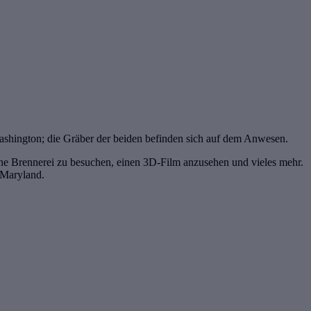
 Washington; die Gräber der beiden befinden sich auf dem Anwesen.
eine Brennerei zu besuchen, einen 3D-Film anzusehen und vieles mehr.
 Maryland.