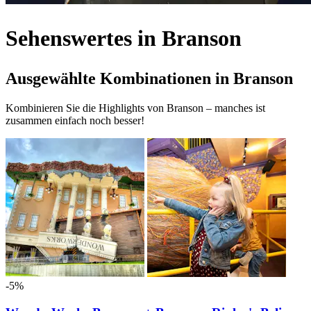
Sehenswertes in Branson
Ausgewählte Kombinationen in Branson
Kombinieren Sie die Highlights von Branson – manches ist
zusammen einfach noch besser!
-5%