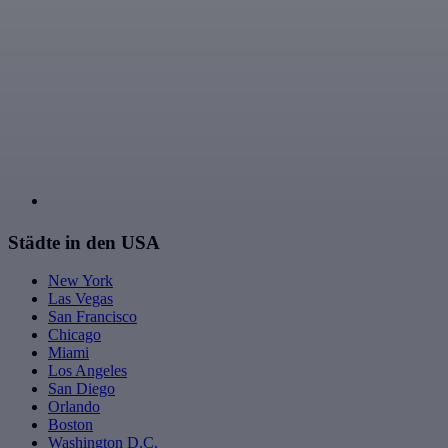
Städte in den USA
New York
Las Vegas
San Francisco
Chicago
Miami
Los Angeles
San Diego
Orlando
Boston
Washington D.C.