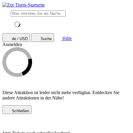
Hilfe
de / USD
Suche
Anmelden
Diese Attraktion ist leider nicht mehr verfügbar. Entdecken Sie
andere Attraktionen in der Nähe!
Schließen