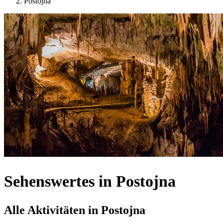
Postojna
Sehenswertes in Postojna
Alle Aktivitäten in Postojna