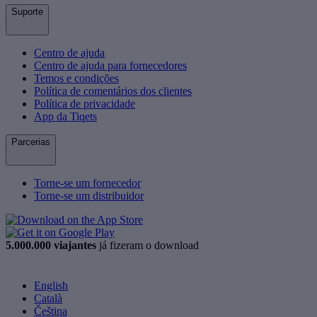
Suporte
Centro de ajuda
Centro de ajuda para fornecedores
Temos e condições
Política de comentários dos clientes
Política de privacidade
App da Tiqets
Parcerias
Torne-se um fornecedor
Torne-se um distribuidor
5.000.000 viajantes
já fizeram o download
English
Català
Čeština