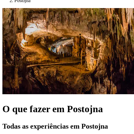
Postojna
O que fazer em Postojna
Todas as experiências em Postojna