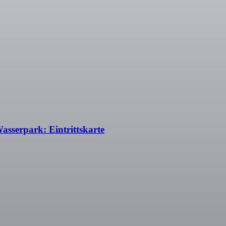
serpark: Eintrittskarte