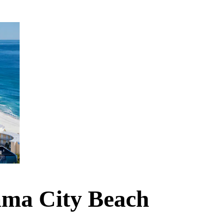
ama City Beach