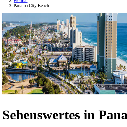
Florida
Panama City Beach
Sehenswertes in Pan