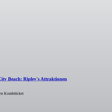
ity Beach: Ripley's Attraktionen
nen Kombiticket