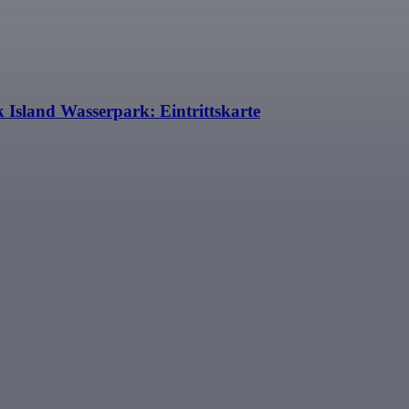
 Island Wasserpark: Eintrittskarte