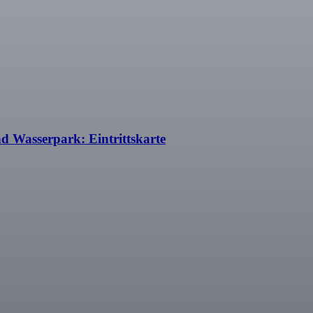
 Wasserpark: Eintrittskarte