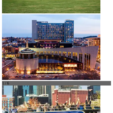
1 / 6