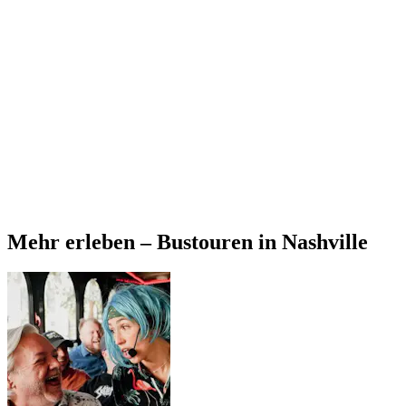
Mehr erleben – Bustouren in Nashville