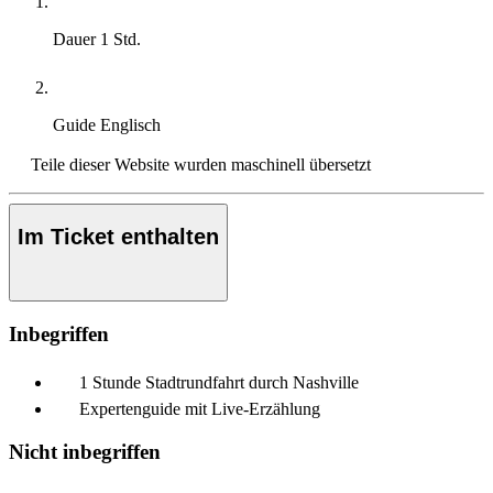
Dauer
1 Std.
Guide
Englisch
Teile dieser Website wurden maschinell übersetzt
Im Ticket enthalten
Inbegriffen
1 Stunde Stadtrundfahrt durch Nashville
Expertenguide mit Live-Erzählung
Nicht inbegriffen