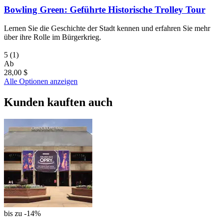
Bowling Green: Geführte Historische Trolley Tour
Lernen Sie die Geschichte der Stadt kennen und erfahren Sie mehr
über ihre Rolle im Bürgerkrieg.
5
(1)
Ab
28,00 $
Alle Optionen anzeigen
Kunden kauften auch
bis zu -14%