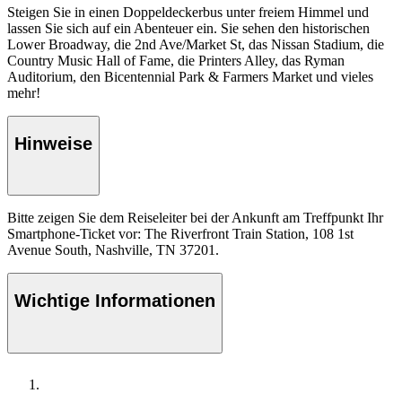
Steigen Sie in einen Doppeldeckerbus unter freiem Himmel und
lassen Sie sich auf ein Abenteuer ein. Sie sehen den historischen
Lower Broadway, die 2nd Ave/Market St, das Nissan Stadium, die
Country Music Hall of Fame, die Printers Alley, das Ryman
Auditorium, den Bicentennial Park & Farmers Market und vieles
mehr!
Hinweise
Bitte zeigen Sie dem Reiseleiter bei der Ankunft am Treffpunkt Ihr
Smartphone-Ticket vor: The Riverfront Train Station, 108 1st
Avenue South, Nashville, TN 37201.
Wichtige Informationen