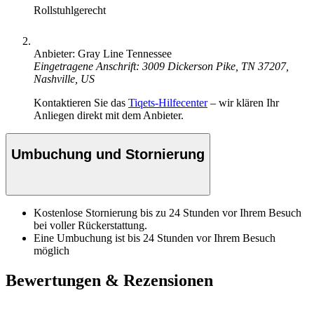
Rollstuhlgerecht
Anbieter: Gray Line Tennessee
Eingetragene Anschrift: 3009 Dickerson Pike, TN 37207,
Nashville, US
Kontaktieren Sie das
Tiqets-Hilfecenter
– wir klären Ihr
Anliegen direkt mit dem Anbieter.
Umbuchung und Stornierung
Kostenlose Stornierung bis zu 24 Stunden vor Ihrem Besuch
bei voller Rückerstattung.
Eine Umbuchung ist bis 24 Stunden vor Ihrem Besuch
möglich
Bewertungen & Rezensionen