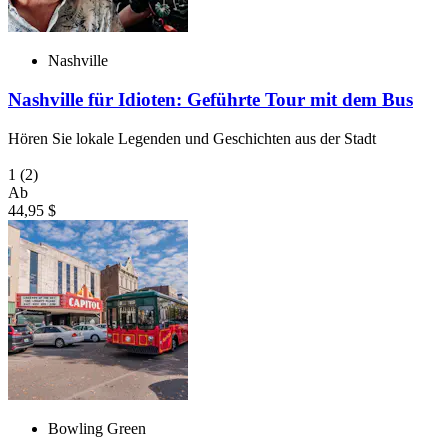
Nashville
Nashville für Idioten: Geführte Tour mit dem Bus
Hören Sie lokale Legenden und Geschichten aus der Stadt
1
(2)
Ab
44,95 $
Bowling Green