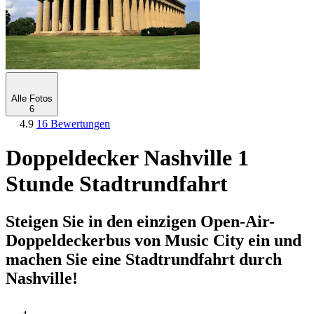
Alle Fotos
6
4.9
16 Bewertungen
Doppeldecker Nashville 1
Stunde Stadtrundfahrt
Steigen Sie in den einzigen Open-Air-
Doppeldeckerbus von Music City ein und
machen Sie eine Stadtrundfahrt durch
Nashville!