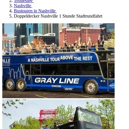
Tennessee
Nashville
Bustouren in Nashville
Doppeldecker Nashville 1 Stunde Stadtrundfahrt