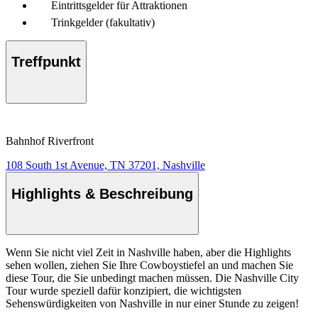
Eintrittsgelder für Attraktionen
Trinkgelder (fakultativ)
Treffpunkt
Bahnhof Riverfront
108 South 1st Avenue, TN 37201, Nashville
Highlights & Beschreibung
Wenn Sie nicht viel Zeit in Nashville haben, aber die Highlights
sehen wollen, ziehen Sie Ihre Cowboystiefel an und machen Sie
diese Tour, die Sie unbedingt machen müssen. Die Nashville City
Tour wurde speziell dafür konzipiert, die wichtigsten
Sehenswürdigkeiten von Nashville in nur einer Stunde zu zeigen!