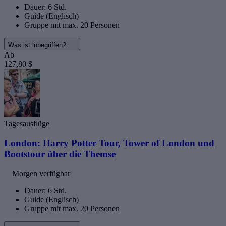
Dauer: 6 Std.
Guide (Englisch)
Gruppe mit max. 20 Personen
Was ist inbegriffen?
Ab
127,80 $
Tagesausflüge
London: Harry Potter Tour, Tower of London und
Bootstour über die Themse
Morgen verfügbar
Dauer: 6 Std.
Guide (Englisch)
Gruppe mit max. 20 Personen