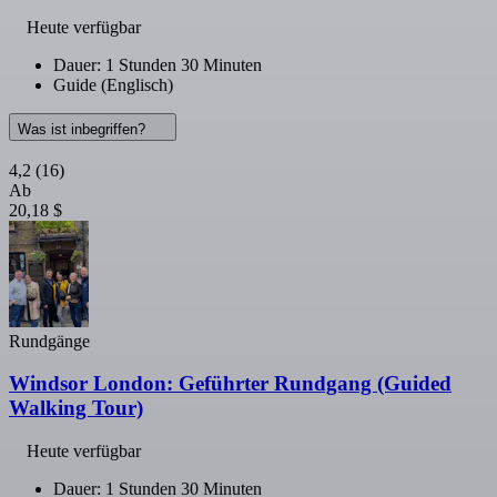
Heute verfügbar
Dauer: 1 Stunden 30 Minuten
Guide (Englisch)
Was ist inbegriffen?
4,2
(16)
Ab
20,18 $
Rundgänge
Windsor London: Geführter Rundgang (Guided
Walking Tour)
Heute verfügbar
Dauer: 1 Stunden 30 Minuten