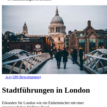
4.4
(289 Bewertungen)
Stadtführungen in London
Erkunden Sie London wie ein Einheimischer mit einer