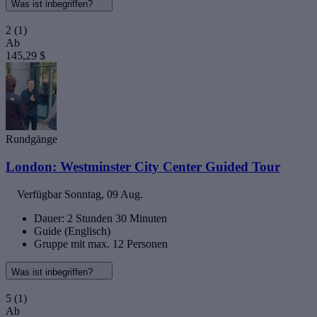
Was ist inbegriffen?
2
(1)
Ab
145,29 $
Rundgänge
London: Westminster City Center Guided Tour
Verfügbar
Sonntag, 09 Aug.
Dauer: 2 Stunden 30 Minuten
Guide (Englisch)
Gruppe mit max. 12 Personen
Was ist inbegriffen?
5
(1)
Ab