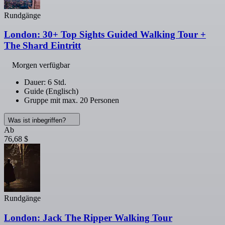
Rundgänge
London: 30+ Top Sights Guided Walking Tour +
The Shard Eintritt
Morgen verfügbar
Dauer: 6 Std.
Guide (Englisch)
Gruppe mit max. 20 Personen
Was ist inbegriffen?
Ab
76,68 $
Rundgänge
London: Jack The Ripper Walking Tour