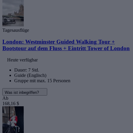
Tagesausflüge
London: Westminster Guided Walking Tour +
Bootstour auf dem Fluss + Eintritt Tower of London
Heute verfügbar
Dauer: 7 Std.
Guide (Englisch)
Gruppe mit max. 15 Personen
Was ist inbegriffen?
Ab
168,16 $