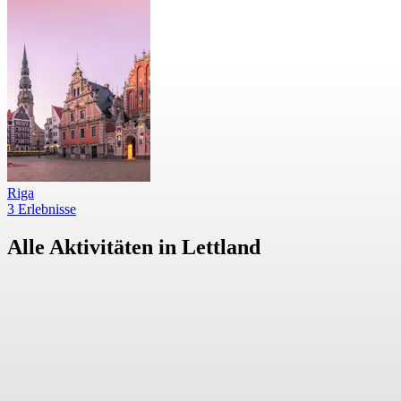
Riga
3 Erlebnisse
Alle Aktivitäten in Lettland