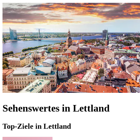
Sehenswertes in Lettland
Top-Ziele in Lettland