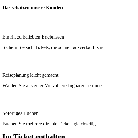
Das schätzen unsere Kunden
Eintritt zu beliebten Erlebnissen
Sichern Sie sich Tickets, die schnell ausverkauft sind
Reiseplanung leicht gemacht
Wählen Sie aus einer Vielzahl verfügbarer Termine
Sofortiges Buchen
Buchen Sie mehrere digitale Tickets gleichzeitig
Im Ticket enthalten