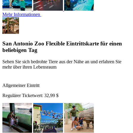
Mehr Informationen
San Antonio Zoo Flexible Eintrittskarte für einen
beliebigen Tag
Sehen Sie sich bedrohte Tiere aus der Nähe an und erfahren Sie
mehr über ihren Lebensraum
Allgemeiner Eintritt
Regulärer Ticketwert:
32,99 $