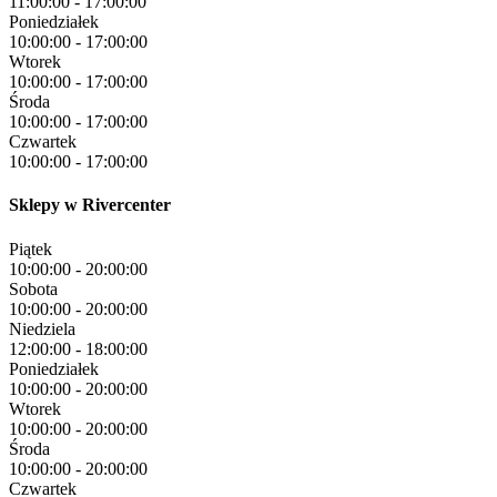
11:00:00
-
17:00:00
Poniedziałek
10:00:00
-
17:00:00
Wtorek
10:00:00
-
17:00:00
Środa
10:00:00
-
17:00:00
Czwartek
10:00:00
-
17:00:00
Sklepy w Rivercenter
Piątek
10:00:00
-
20:00:00
Sobota
10:00:00
-
20:00:00
Niedziela
12:00:00
-
18:00:00
Poniedziałek
10:00:00
-
20:00:00
Wtorek
10:00:00
-
20:00:00
Środa
10:00:00
-
20:00:00
Czwartek