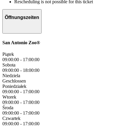
Rescheduling is not possible for this ticket
Öffnungszeiten
San Antonio Zoo®
Piątek
09:00:00
-
17:00:00
Sobota
09:00:00
-
18:00:00
Niedziela
Geschlossen
Poniedziałek
09:00:00
-
17:00:00
Wtorek
09:00:00
-
17:00:00
Środa
09:00:00
-
17:00:00
Czwartek
09:00:00
-
17:00:00