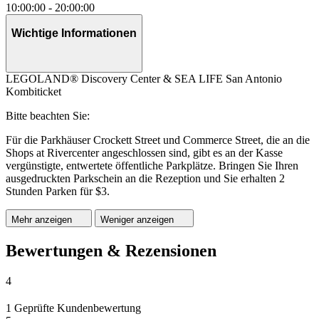
10:00:00
-
20:00:00
Wichtige Informationen
LEGOLAND® Discovery Center & SEA LIFE San Antonio
Kombiticket
Bitte beachten Sie:
Für die Parkhäuser Crockett Street und Commerce Street, die an die
Shops at Rivercenter angeschlossen sind, gibt es an der Kasse
vergünstigte, entwertete öffentliche Parkplätze. Bringen Sie Ihren
ausgedruckten Parkschein an die Rezeption und Sie erhalten 2
Stunden Parken für $3.
Mehr anzeigen
Weniger anzeigen
Bewertungen & Rezensionen
4
1 Geprüfte Kundenbewertung