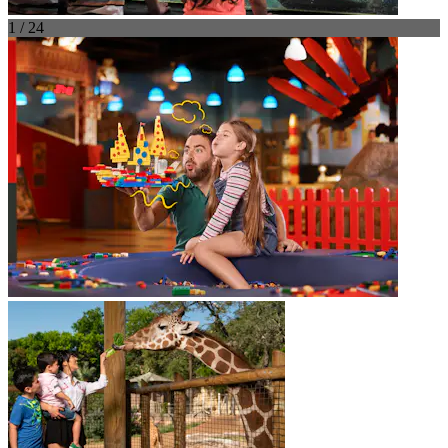
1 / 24