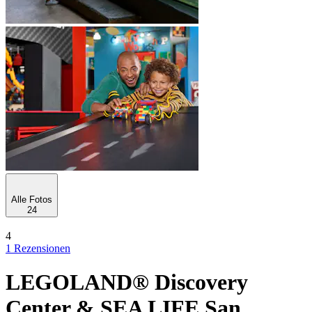
Alle Fotos
24
4
1 Rezensionen
LEGOLAND® Discovery
Center & SEA LIFE San