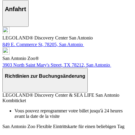
Anfahrt
LEGOLAND® Discovery Center San Antonio
849 E. Commerce St, 78205, San Antonio
San Antonio Zoo®
3903 North Saint Mary's Street, TX 78212, San Antonio
Richtlinien zur Buchungsänderung
LEGOLAND® Discovery Center & SEA LIFE San Antonio
Kombiticket
Vous pouvez reprogrammer votre billet jusqu'à 24 heures
avant la date de la visite
San Antonio Zoo Flexible Eintrittskarte für einen beliebigen Tag