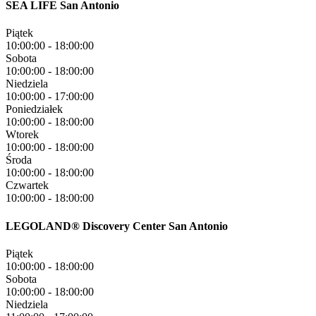
SEA LIFE San Antonio
Piątek
10:00:00
-
18:00:00
Sobota
10:00:00
-
18:00:00
Niedziela
10:00:00
-
17:00:00
Poniedziałek
10:00:00
-
18:00:00
Wtorek
10:00:00
-
18:00:00
Środa
10:00:00
-
18:00:00
Czwartek
10:00:00
-
18:00:00
LEGOLAND® Discovery Center San Antonio
Piątek
10:00:00
-
18:00:00
Sobota
10:00:00
-
18:00:00
Niedziela