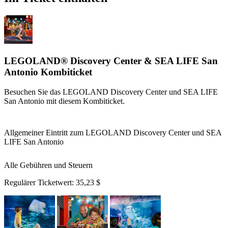
LEGOLAND® Discovery Center & SEA LIFE San
Antonio Kombiticket
Besuchen Sie das LEGOLAND Discovery Center und SEA LIFE
San Antonio mit diesem Kombiticket.
Allgemeiner Eintritt zum LEGOLAND Discovery Center und SEA
LIFE San Antonio
Alle Gebühren und Steuern
Regulärer Ticketwert:
35,23 $