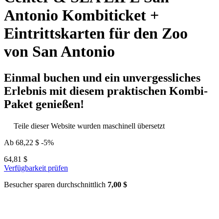
Antonio Kombiticket +
Eintrittskarten für den Zoo
von San Antonio
Einmal buchen und ein unvergessliches
Erlebnis mit diesem praktischen Kombi-
Paket genießen!
Teile dieser Website wurden maschinell übersetzt
Ab
68,22 $
-5%
64,81 $
Verfügbarkeit prüfen
Besucher sparen durchschnittlich
7,00 $