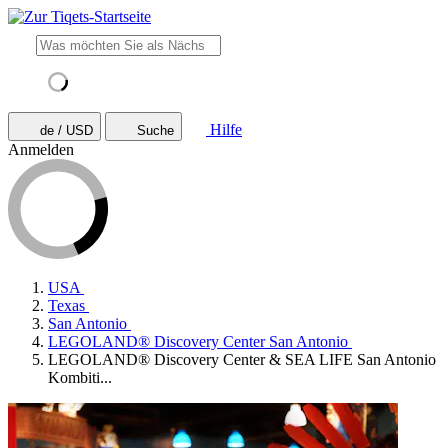
Hilfe
de / USD
Suche
Anmelden
USA
Texas
San Antonio
LEGOLAND® Discovery Center San Antonio
LEGOLAND® Discovery Center & SEA LIFE San Antonio
Kombiti...