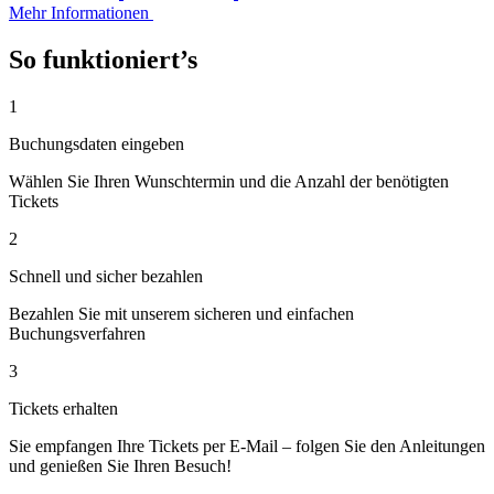
Mehr Informationen
So funktioniert’s
1
Buchungsdaten eingeben
Wählen Sie Ihren Wunschtermin und die Anzahl der benötigten
Tickets
2
Schnell und sicher bezahlen
Bezahlen Sie mit unserem sicheren und einfachen
Buchungsverfahren
3
Tickets erhalten
Sie empfangen Ihre Tickets per E-Mail – folgen Sie den Anleitungen
und genießen Sie Ihren Besuch!