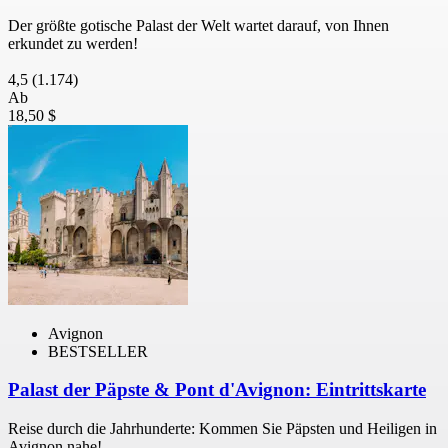
Der größte gotische Palast der Welt wartet darauf, von Ihnen
erkundet zu werden!
4,5
(1.174)
Ab
18,50 $
Avignon
BESTSELLER
Palast der Päpste & Pont d'Avignon: Eintrittskarte
Reise durch die Jahrhunderte: Kommen Sie Päpsten und Heiligen in
Avignon nahe!