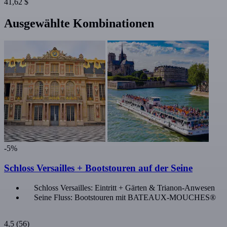
41,62 $
Ausgewählte Kombinationen
-5%
Schloss Versailles + Bootstouren auf der Seine
Schloss Versailles: Eintritt + Gärten & Trianon-Anwesen
Seine Fluss: Bootstouren mit BATEAUX-MOUCHES®
4,5
(56)