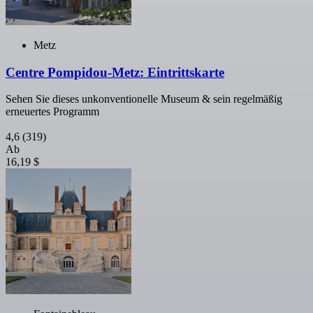
Metz
Centre Pompidou-Metz: Eintrittskarte
Sehen Sie dieses unkonventionelle Museum & sein regelmäßig
erneuertes Programm
4,6
(319)
Ab
16,19 $