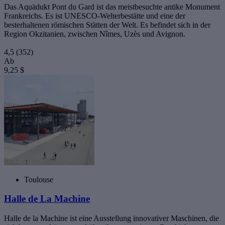
Das Aquädukt Pont du Gard ist das meistbesuchte antike Monument
Frankreichs. Es ist UNESCO-Welterbestätte und eine der
besterhaltenen römischen Stätten der Welt. Es befindet sich in der
Region Okzitanien, zwischen Nîmes, Uzès und Avignon.
4,5
(352)
Ab
9,25 $
Toulouse
Halle de La Machine
Halle de la Machine ist eine Ausstellung innovativer Maschinen, die