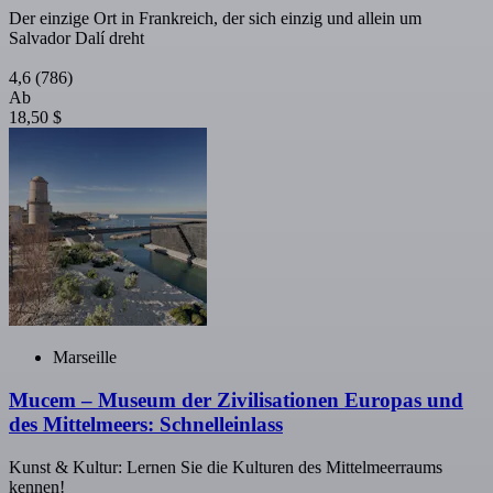
Der einzige Ort in Frankreich, der sich einzig und allein um
Salvador Dalí dreht
4,6
(786)
Ab
18,50 $
Marseille
Mucem – Museum der Zivilisationen Europas und
des Mittelmeers: Schnelleinlass
Kunst & Kultur: Lernen Sie die Kulturen des Mittelmeerraums
kennen!