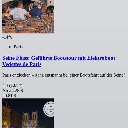
-14%
Paris
Seine Fluss: Geführte Bootstour mit Elektroboot
Vedettes de Paris
Paris entdecken – ganz entspannt bei einer Bootsfahrt auf der Seine!
4,4
(1.084)
Ab
24,28 $
20,81 $