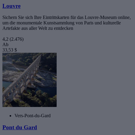
Louvre
Sichern Sie sich Ihre Eintrittskarten für das Louvre-Museum online,
um die monumentale Kunstsammlung von Paris und kulturelle
Artefakte aus aller Welt zu entdecken
4,2
(2.476)
Ab
33,53 $
Vers-Pont-du-Gard
Pont du Gard