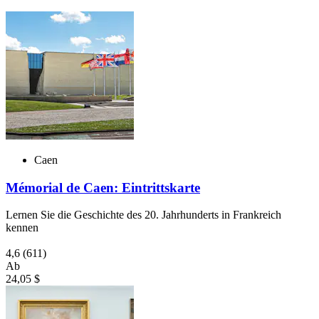
Caen
Mémorial de Caen: Eintrittskarte
Lernen Sie die Geschichte des 20. Jahrhunderts in Frankreich
kennen
4,6
(611)
Ab
24,05 $