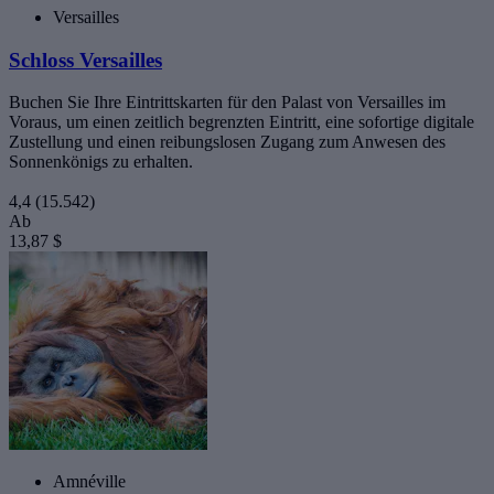
Versailles
Schloss Versailles
Buchen Sie Ihre Eintrittskarten für den Palast von Versailles im
Voraus, um einen zeitlich begrenzten Eintritt, eine sofortige digitale
Zustellung und einen reibungslosen Zugang zum Anwesen des
Sonnenkönigs zu erhalten.
4,4
(15.542)
Ab
13,87 $
Amnéville