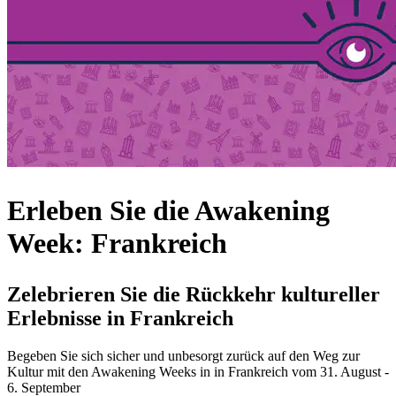
Erleben Sie die Awakening
Week: Frankreich
Zelebrieren Sie die Rückkehr kultureller
Erlebnisse in Frankreich
Begeben Sie sich sicher und unbesorgt zurück auf den Weg zur
Kultur mit den Awakening Weeks in in Frankreich vom 31. August -
6. September