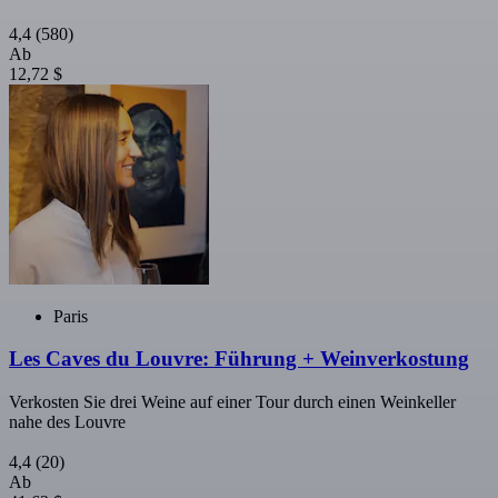
4,4
(580)
Ab
12,72 $
Paris
Les Caves du Louvre: Führung + Weinverkostung
Verkosten Sie drei Weine auf einer Tour durch einen Weinkeller
nahe des Louvre
4,4
(20)
Ab