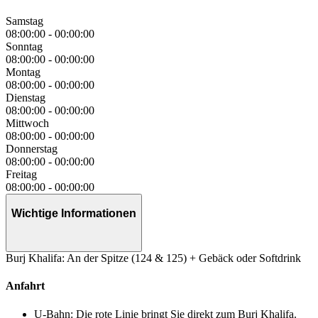
Samstag
08:00:00
-
00:00:00
Sonntag
08:00:00
-
00:00:00
Montag
08:00:00
-
00:00:00
Dienstag
08:00:00
-
00:00:00
Mittwoch
08:00:00
-
00:00:00
Donnerstag
08:00:00
-
00:00:00
Freitag
08:00:00
-
00:00:00
Wichtige Informationen
Burj Khalifa: An der Spitze (124 & 125) + Gebäck oder Softdrink
Anfahrt
U-Bahn: Die rote Linie bringt Sie direkt zum Burj Khalifa.