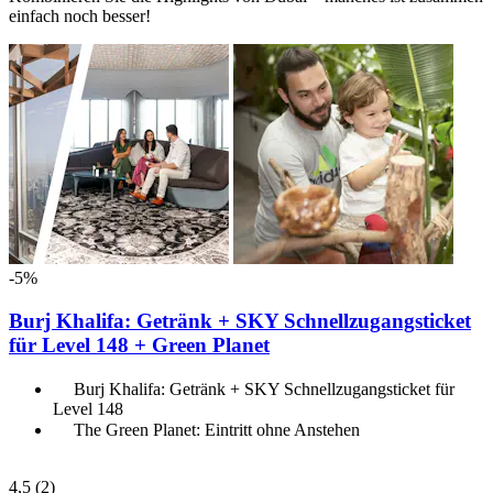
einfach noch besser!
-5%
Burj Khalifa: Getränk + SKY Schnellzugangsticket
für Level 148 + Green Planet
Burj Khalifa: Getränk + SKY Schnellzugangsticket für
Level 148
The Green Planet: Eintritt ohne Anstehen
4,5
(2)