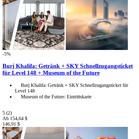
-5%
Burj Khalifa: Getränk + SKY Schnellzugangsticket
für Level 148 + Museum of the Future
Burj Khalifa: Getränk + SKY Schnellzugangsticket für
Level 148
Museum of the Future: Eintrittskarte
5
(2)
Ab
154,64 $
146,91 $