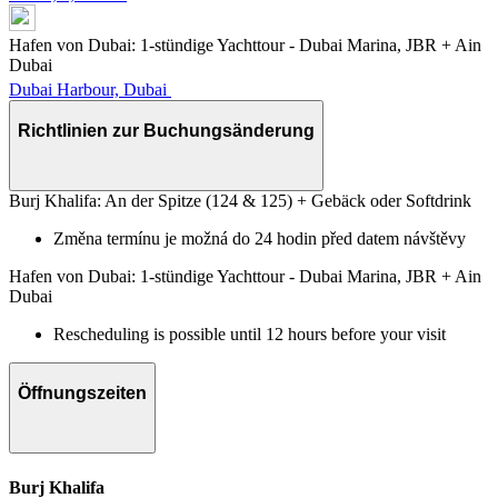
Hafen von Dubai: 1-stündige Yachttour - Dubai Marina, JBR + Ain
Dubai
Dubai Harbour, Dubai
Richtlinien zur Buchungsänderung
Burj Khalifa: An der Spitze (124 & 125) + Gebäck oder Softdrink
Změna termínu je možná do 24 hodin před datem návštěvy
Hafen von Dubai: 1-stündige Yachttour - Dubai Marina, JBR + Ain
Dubai
Rescheduling is possible until 12 hours before your visit
Öffnungszeiten
Burj Khalifa