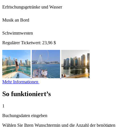
Erfrischungsgetränke und Wasser
Musik an Bord
Schwimmwesten
Regulärer Ticketwert:
23,96 $
Mehr Informationen
So funktioniert’s
1
Buchungsdaten eingeben
Wählen Sie Ihren Wunschtermin und die Anzahl der benötigten