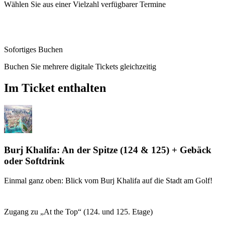
Wählen Sie aus einer Vielzahl verfügbarer Termine
Sofortiges Buchen
Buchen Sie mehrere digitale Tickets gleichzeitig
Im Ticket enthalten
Burj Khalifa: An der Spitze (124 & 125) + Gebäck
oder Softdrink
Einmal ganz oben: Blick vom Burj Khalifa auf die Stadt am Golf!
Zugang zu „At the Top“ (124. und 125. Etage)