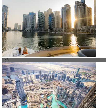
1 / 8