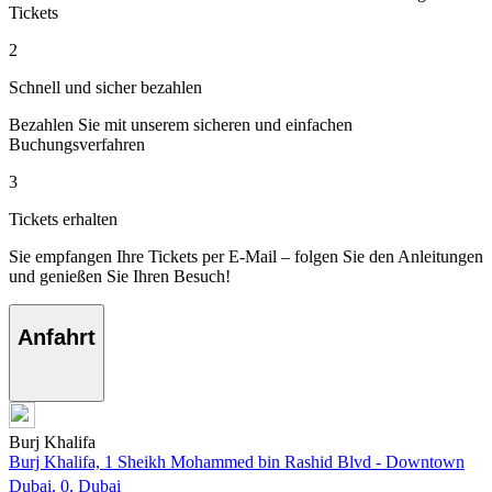
Tickets
2
Schnell und sicher bezahlen
Bezahlen Sie mit unserem sicheren und einfachen
Buchungsverfahren
3
Tickets erhalten
Sie empfangen Ihre Tickets per E-Mail – folgen Sie den Anleitungen
und genießen Sie Ihren Besuch!
Anfahrt
Burj Khalifa
Burj Khalifa, 1 Sheikh Mohammed bin Rashid Blvd - Downtown
Dubai, 0, Dubai