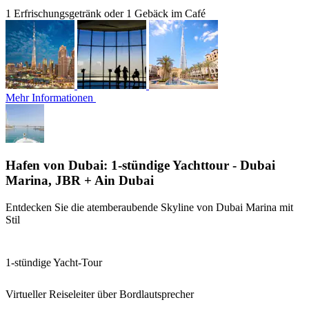
1 Erfrischungsgetränk oder 1 Gebäck im Café
Mehr Informationen
Hafen von Dubai: 1-stündige Yachttour - Dubai
Marina, JBR + Ain Dubai
Entdecken Sie die atemberaubende Skyline von Dubai Marina mit
Stil
1-stündige Yacht-Tour
Virtueller Reiseleiter über Bordlautsprecher