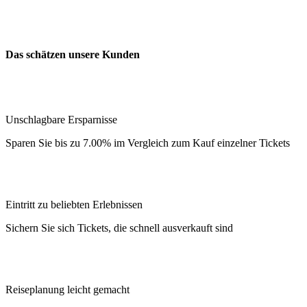
Das schätzen unsere Kunden
Unschlagbare Ersparnisse
Sparen Sie bis zu 7.00% im Vergleich zum Kauf einzelner Tickets
Eintritt zu beliebten Erlebnissen
Sichern Sie sich Tickets, die schnell ausverkauft sind
Reiseplanung leicht gemacht