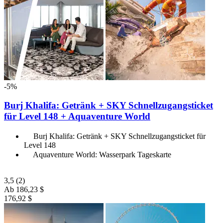
-5%
Burj Khalifa: Getränk + SKY Schnellzugangsticket
für Level 148 + Aquaventure World
Burj Khalifa: Getränk + SKY Schnellzugangsticket für
Level 148
Aquaventure World: Wasserpark Tageskarte
3,5
(2)
Ab
186,23 $
176,92 $