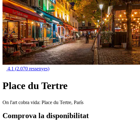
4.1
(2.070 ressenyes)
Place du Tertre
On l'art cobra vida: Place du Tertre, París
Comprova la disponibilitat