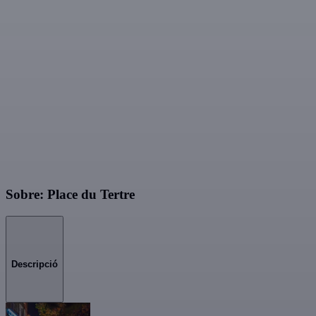
Sobre: Place du Tertre
Descripció