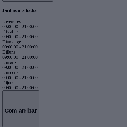
Jardins a la badia
Divendres
09:00:00
-
21:00:00
Dissabte
09:00:00
-
21:00:00
Diumenge
09:00:00
-
21:00:00
Dilluns
09:00:00
-
21:00:00
Dimarts
09:00:00
-
21:00:00
Dimecres
09:00:00
-
21:00:00
Dijous
09:00:00
-
21:00:00
Com arribar