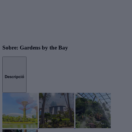
Sobre: Gardens by the Bay
Descripció