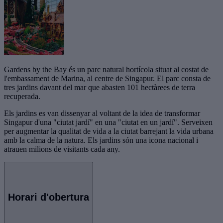
Gardens by the Bay és un parc natural hortícola situat al costat de
l'embassament de Marina, al centre de Singapur. El parc consta de
tres jardins davant del mar que abasten 101 hectàrees de terra
recuperada.
Els jardins es van dissenyar al voltant de la idea de transformar
Singapur d'una "ciutat jardí" en una "ciutat en un jardí". Serveixen
per augmentar la qualitat de vida a la ciutat barrejant la vida urbana
amb la calma de la natura. Els jardins són una icona nacional i
atrauen milions de visitants cada any.
Horari d'obertura