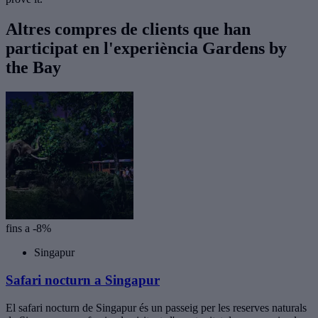
Altres compres de clients que han
participat en l'experiència Gardens by
the Bay
fins a -8%
Singapur
Safari nocturn a Singapur
El safari nocturn de Singapur és un passeig per les reserves naturals