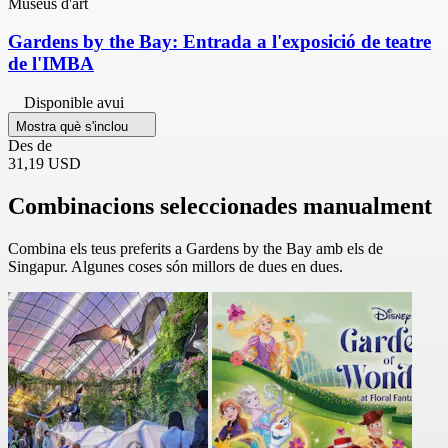
Museus d'art
Gardens by the Bay: Entrada a l'exposició de teatre
de l'IMBA
Disponible avui
Mostra què s'inclou
Des de
31,19 USD
Combinacions seleccionades manualment
Combina els teus preferits a Gardens by the Bay amb els de
Singapur. Algunes coses són millors de dues en dues.