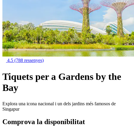
4.5
(788 ressenyes)
Tiquets per a Gardens by the
Bay
Explora una icona nacional i un dels jardins més famosos de
Singapur
Comprova la disponibilitat