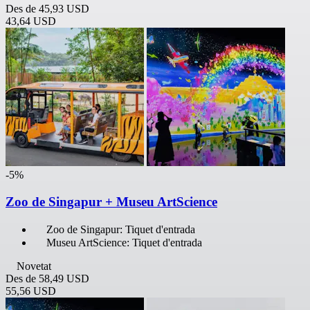
Des de
45,93 USD
43,64 USD
-5%
Zoo de Singapur + Museu ArtScience
Zoo de Singapur: Tiquet d'entrada
Museu ArtScience: Tiquet d'entrada
Novetat
Des de
58,49 USD
55,56 USD