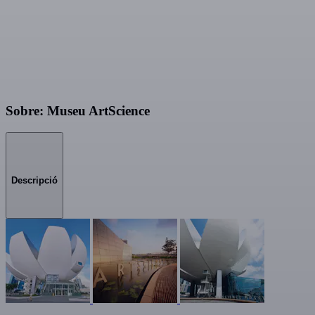
Sobre: Museu ArtScience
Descripció