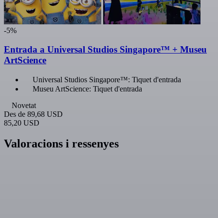
-5%
Entrada a Universal Studios Singapore™ + Museu
ArtScience
Universal Studios Singapore™: Tiquet d'entrada
Museu ArtScience: Tiquet d'entrada
Novetat
Des de
89,68 USD
85,20 USD
Valoracions i ressenyes