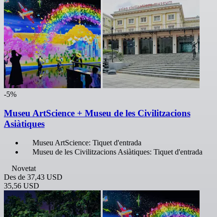
-5%
Museu ArtScience + Museu de les Civilitzacions
Asiàtiques
Museu ArtScience: Tiquet d'entrada
Museu de les Civilitzacions Asiàtiques: Tiquet d'entrada
Novetat
Des de
37,43 USD
35,56 USD