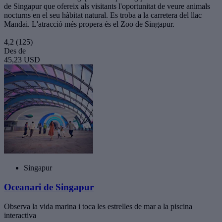
de Singapur que ofereix als visitants l'oportunitat de veure animals
nocturns en el seu hàbitat natural. Es troba a la carretera del llac
Mandai. L'atracció més propera és el Zoo de Singapur.
4,2
(125)
Des de
45,23 USD
Singapur
Oceanari de Singapur
Observa la vida marina i toca les estrelles de mar a la piscina
interactiva