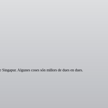
e Singapur. Algunes coses són millors de dues en dues.