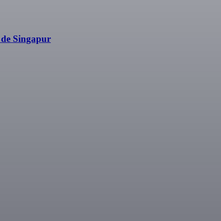
 de Singapur