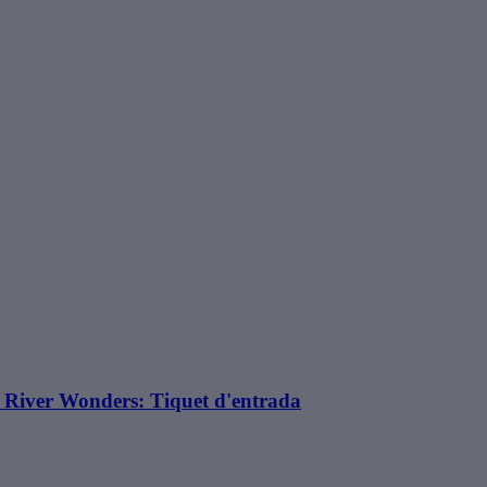
 River Wonders: Tiquet d'entrada