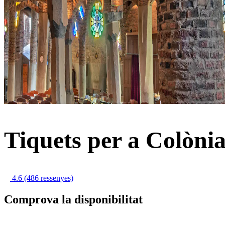
Tiquets per a Colònia
4.6
(486 ressenyes)
Comprova la disponibilitat