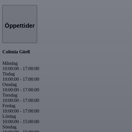
Öppettider
Colònia Güell
Måndag
10:00:00
-
17:00:00
Tisdag
10:00:00
-
17:00:00
Onsdag
10:00:00
-
17:00:00
Torsdag
10:00:00
-
17:00:00
Fredag
10:00:00
-
17:00:00
Lördag
10:00:00
-
15:00:00
Söndag