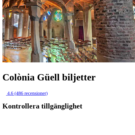
Colònia Güell biljetter
4.6
(486 recensioner)
Kontrollera tillgänglighet