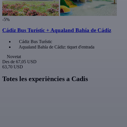
-5%
Cádiz Bus Turístic + Aqualand Bahía de Cádiz
Cádiz Bus Turístic
Aqualand Bahía de Cádiz: tiquet d'entrada
Novetat
Des de
67,05 USD
63,70 USD
Totes les experiències a Cadis