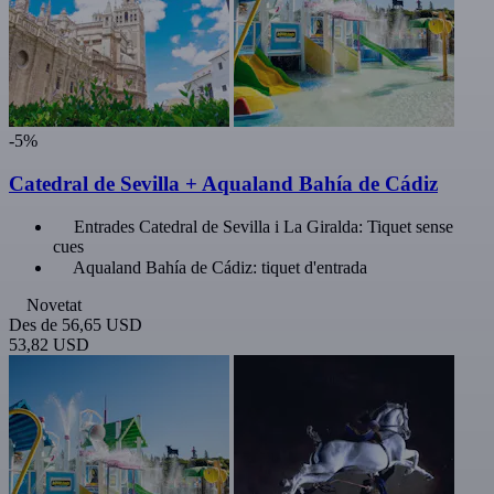
-5%
Catedral de Sevilla + Aqualand Bahía de Cádiz
Entrades Catedral de Sevilla i La Giralda: Tiquet sense
cues
Aqualand Bahía de Cádiz: tiquet d'entrada
Novetat
Des de
56,65 USD
53,82 USD