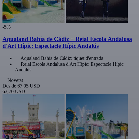
-5%
Aqualand Bahía de Cádiz + Reial Escola Andalusa
d'Art Hípic: Espectacle Hípic Andalús
Aqualand Bahía de Cádiz: tiquet d'entrada
Reial Escola Andalusa d'Art Hípic: Espectacle Hípic
Andalús
Novetat
Des de
67,05 USD
63,70 USD