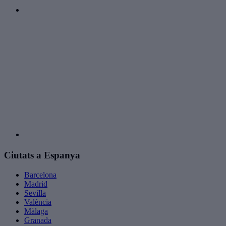
Ciutats a Espanya
Barcelona
Madrid
Sevilla
València
Màlaga
Granada