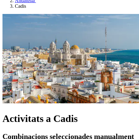
Andalusia
Cadis
Activitats a Cadis
Combinacions seleccionades manualment