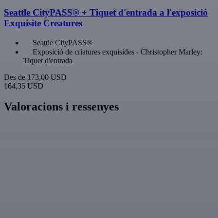
Seattle CityPASS® + Tiquet d'entrada a l'exposició
Exquisite Creatures
Seattle CityPASS®
Exposició de criatures exquisides - Christopher Marley:
Tiquet d'entrada
Des de
173,00 USD
164,35 USD
Valoracions i ressenyes