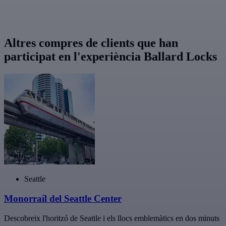
Altres compres de clients que han
participat en l'experiència Ballard Locks
Seattle
Monorraíl del Seattle Center
Descobreix l'horitzó de Seattle i els llocs emblemàtics en dos minuts