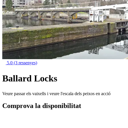
5.0
(3 ressenyes)
Ballard Locks
Veure passar els vaixells i veure l'escala dels peixos en acció
Comprova la disponibilitat