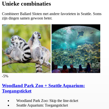
Unieke combinaties
Combineer Ballard Sloten met andere favorieten in Seattle. Soms
zijn dingen samen gewoon beter.
-5%
Woodland Park Zoo + Seattle Aquarium:
Toegangsticket
Woodland Park Zoo: Skip the line-ticket
Seattle Aquarium: Toegangsticket