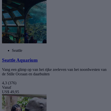
Seattle
Seattle Aquarium
Vang een glimp op van het rijke zeeleven van het noordwesten van
de Stille Oceaan en daarbuiten
4,3
(376)
Vanaf
US$ 49,95