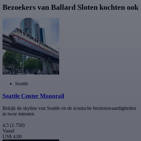
Bezoekers van Ballard Sloten kochten ook
Seattle
Seattle Center Monorail
Bekijk de skyline van Seattle en de iconische bezienswaardigheden
in twee minuten
4,5
(1.750)
Vanaf
US$ 4,00