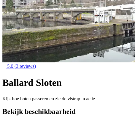
5.0
(3 reviews)
Ballard Sloten
Kijk hoe boten passeren en zie de vistrap in actie
Bekijk beschikbaarheid