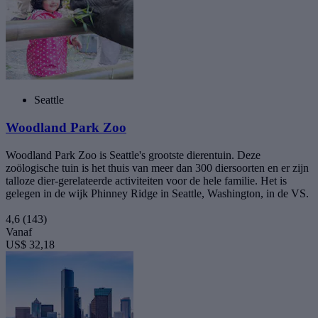
Seattle
Woodland Park Zoo
Woodland Park Zoo is Seattle's grootste dierentuin. Deze
zoölogische tuin is het thuis van meer dan 300 diersoorten en er zijn
talloze dier-gerelateerde activiteiten voor de hele familie. Het is
gelegen in de wijk Phinney Ridge in Seattle, Washington, in de VS.
4,6
(143)
Vanaf
US$ 32,18