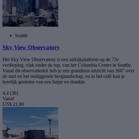
Seattle
Sky View Observatory
Het Sky View Observatory is een uitkijkplatform op de 73e
verdieping, vlak onder de top, van het Columbia Center in Seattle.
Vanaf dit observatiedek heb je een grandioos uitzicht van 360° over
de stad en het omliggende berglandschap, en in het café kun je
heerlijk genieten van een hapje en drankje.
4,4
(36)
Vanaf
US$ 21,00