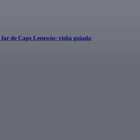
El far de Cape Leeuwin: visita guiada