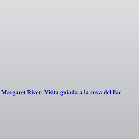
 Margaret River: Visita guiada a la cova del llac