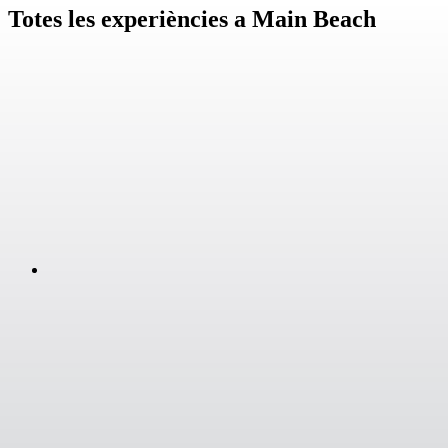
Totes les experiències a Main Beach