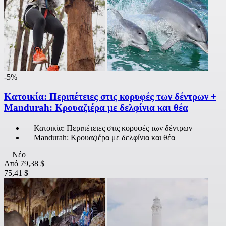
-5%
Κατοικία: Περιπέτειες στις κορυφές των δέντρων +
Mandurah: Κρουαζιέρα με δελφίνια και θέα
Κατοικία: Περιπέτειες στις κορυφές των δέντρων
Mandurah: Κρουαζιέρα με δελφίνια και θέα
Νέο
Από
79,38 $
75,41 $