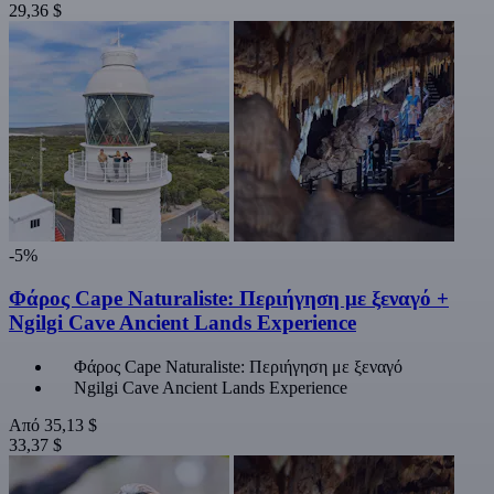
29,36 $
-5%
Φάρος Cape Naturaliste: Περιήγηση με ξεναγό +
Ngilgi Cave Ancient Lands Experience
Φάρος Cape Naturaliste: Περιήγηση με ξεναγό
Ngilgi Cave Ancient Lands Experience
Από
35,13 $
33,37 $