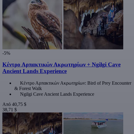
-5%
Κέντρο Αρπακτικών Ακρωτηρίων + Ngilgi Cave
Ancient Lands Experience
Κέντρο Αρπακτικών Ακρωτηρίων: Bird of Prey Encounter
& Forest Walk
Ngilgi Cave Ancient Lands Experience
Από
40,75 $
38,71 $