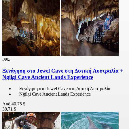
-5%
Ξενάγηση στο Jewel Cave στη Δυτική Αυστραλία +
Ngilgi Cave Ancient Lands Experience
Ξενάγηση στο Jewel Cave στη Δυτική Αυστραλία
Ngilgi Cave Ancient Lands Experience
Από
40,75 $
38,71 $