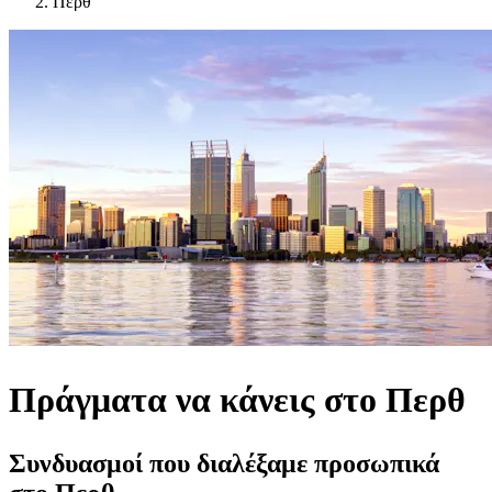
Περθ
Πράγματα να κάνεις στο Περθ
Συνδυασμοί που διαλέξαμε προσωπικά