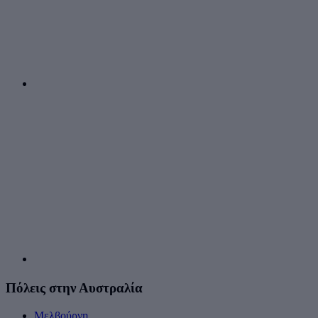
Πόλεις στην Αυστραλία
Μελβούρνη