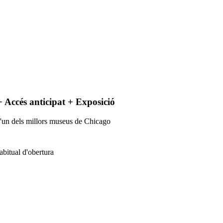
 Accés anticipat + Exposició
 d'un dels millors museus de Chicago
abitual d'obertura