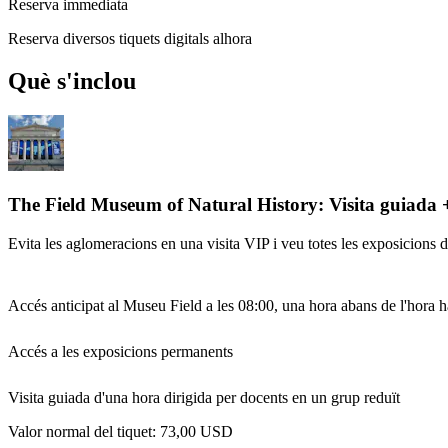
Reserva immediata
Reserva diversos tiquets digitals alhora
Què s'inclou
The Field Museum of Natural History: Visita guiada +
Evita les aglomeracions en una visita VIP i veu totes les exposicions
Accés anticipat al Museu Field a les 08:00, una hora abans de l'hora h
Accés a les exposicions permanents
Visita guiada d'una hora dirigida per docents en un grup reduït
Valor normal del tiquet:
73,00 USD