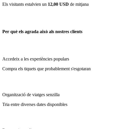
Els visitants estalvien un
12,00 USD
de mitjana
Per què els agrada això als nostres clients
Accedeix a les experiències populars
Compra els tiquets que probablement s'esgotaran
Organització de viatges senzilla
Tria entre diverses dates disponibles