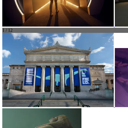
1 / 12