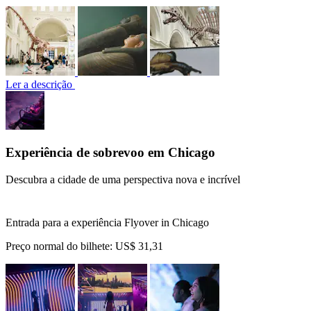
Ler a descrição
Experiência de sobrevoo em Chicago
Descubra a cidade de uma perspectiva nova e incrível
Entrada para a experiência Flyover in Chicago
Preço normal do bilhete:
US$ 31,31