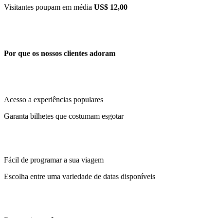
Visitantes poupam em média
US$ 12,00
Por que os nossos clientes adoram
Acesso a experiências populares
Garanta bilhetes que costumam esgotar
Fácil de programar a sua viagem
Escolha entre uma variedade de datas disponíveis