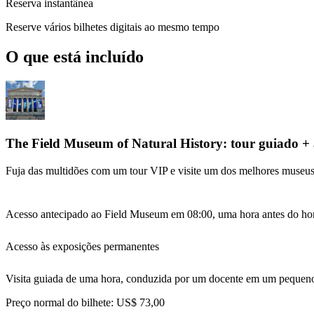
Reserva instantânea
Reserve vários bilhetes digitais ao mesmo tempo
O que está incluído
The Field Museum of Natural History: tour guiado + 
Fuja das multidões com um tour VIP e visite um dos melhores museu
Acesso antecipado ao Field Museum em 08:00, uma hora antes do hor
Acesso às exposições permanentes
Visita guiada de uma hora, conduzida por um docente em um pequen
Preço normal do bilhete:
US$ 73,00