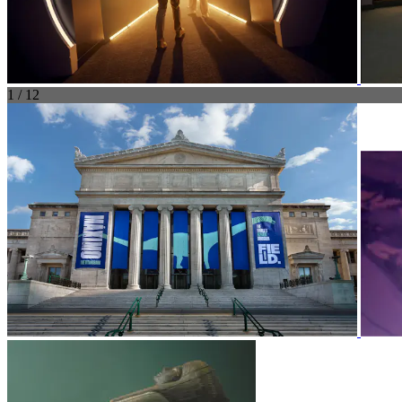
1 / 12