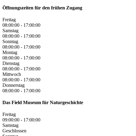
Öffnungszeiten für den frühen Zugang
Freitag
08:00:00
-
17:00:00
Samstag
08:00:00
-
17:00:00
Sonntag
08:00:00
-
17:00:00
Montag
08:00:00
-
17:00:00
Dienstag
08:00:00
-
17:00:00
Mittwoch
08:00:00
-
17:00:00
Donnerstag
08:00:00
-
17:00:00
Das Field Museum für Naturgeschichte
Freitag
09:00:00
-
17:00:00
Samstag
Geschlossen