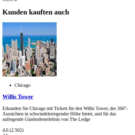
Kunden kauften auch
Chicago
Willis Tower
Erkunden Sie Chicago mit Tickets für den Willis Tower, der 360°-
Aussichten in schwindelerregender Höhe bietet, und für das
aufregende Glasbodenerlebnis von The Ledge
4,6
(2.502)