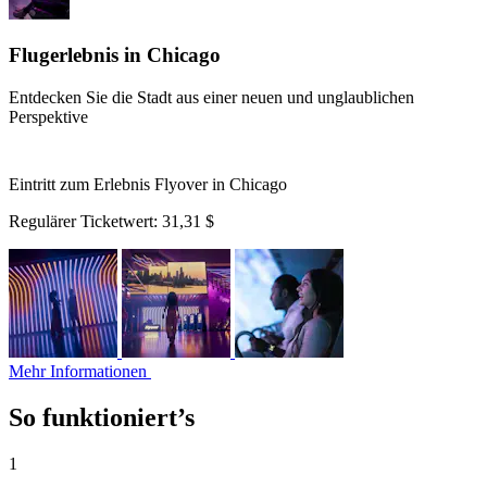
Flugerlebnis in Chicago
Entdecken Sie die Stadt aus einer neuen und unglaublichen
Perspektive
Eintritt zum Erlebnis Flyover in Chicago
Regulärer Ticketwert:
31,31 $
Mehr Informationen
So funktioniert’s
1