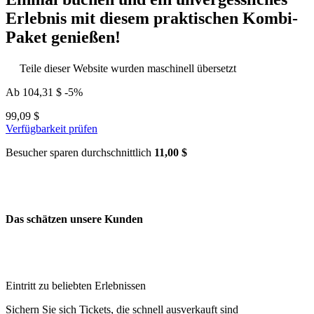
Erlebnis mit diesem praktischen Kombi-
Paket genießen!
Teile dieser Website wurden maschinell übersetzt
Ab
104,31 $
-5%
99,09 $
Verfügbarkeit prüfen
Besucher sparen durchschnittlich
11,00 $
Das schätzen unsere Kunden
Eintritt zu beliebten Erlebnissen
Sichern Sie sich Tickets, die schnell ausverkauft sind