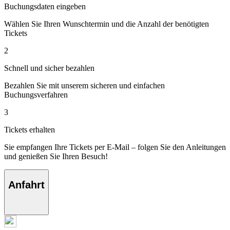
Buchungsdaten eingeben
Wählen Sie Ihren Wunschtermin und die Anzahl der benötigten
Tickets
2
Schnell und sicher bezahlen
Bezahlen Sie mit unserem sicheren und einfachen
Buchungsverfahren
3
Tickets erhalten
Sie empfangen Ihre Tickets per E-Mail – folgen Sie den Anleitungen
und genießen Sie Ihren Besuch!
Anfahrt