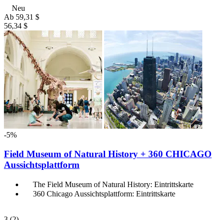
Neu
Ab
59,31 $
56,34 $
-5%
Field Museum of Natural History + 360 CHICAGO
Aussichtsplattform
The Field Museum of Natural History: Eintrittskarte
360 Chicago Aussichtsplattform: Eintrittskarte
3
(2)