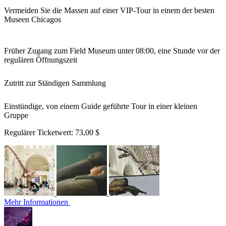
Vermeiden Sie die Massen auf einer VIP-Tour in einem der besten
Museen Chicagos
Früher Zugang zum Field Museum unter 08:00, eine Stunde vor der
regulären Öffnungszeit
Zutritt zur Ständigen Sammlung
Einstündige, von einem Guide geführte Tour in einer kleinen
Gruppe
Regulärer Ticketwert:
73,00 $
Mehr Informationen