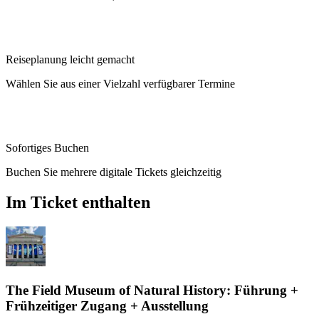
Reiseplanung leicht gemacht
Wählen Sie aus einer Vielzahl verfügbarer Termine
Sofortiges Buchen
Buchen Sie mehrere digitale Tickets gleichzeitig
Im Ticket enthalten
The Field Museum of Natural History: Führung +
Frühzeitiger Zugang + Ausstellung