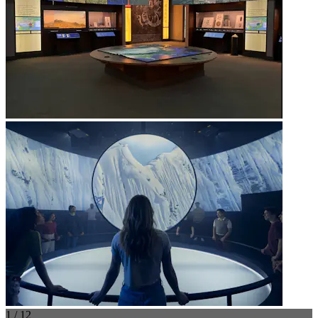
1 / 12