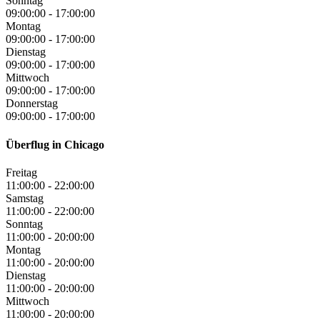
Sonntag
09:00:00
-
17:00:00
Montag
09:00:00
-
17:00:00
Dienstag
09:00:00
-
17:00:00
Mittwoch
09:00:00
-
17:00:00
Donnerstag
09:00:00
-
17:00:00
Überflug in Chicago
Freitag
11:00:00
-
22:00:00
Samstag
11:00:00
-
22:00:00
Sonntag
11:00:00
-
20:00:00
Montag
11:00:00
-
20:00:00
Dienstag
11:00:00
-
20:00:00
Mittwoch
11:00:00
-
20:00:00