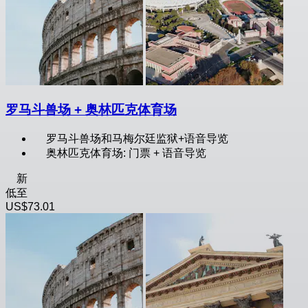
罗马斗兽场 + 奥林匹克体育场
罗马斗兽场和马梅尔廷监狱+语音导览
奥林匹克体育场: 门票 + 语音导览
新
低至
US$73.01