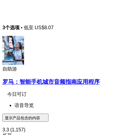
3个选项
• 低至
US$8.07
自助游
罗马：智能手机城市音频指南应用程序
今日可订
语音导览
显示产品包含的内容
3.3
(1,157)