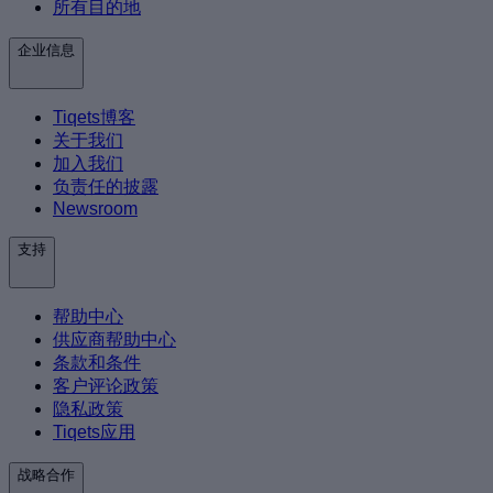
所有目的地
企业信息
Tiqets博客
关于我们
加入我们
负责任的披露
Newsroom
支持
帮助中心
供应商帮助中心
条款和条件
客户评论政策
隐私政策
Tiqets应用
战略合作