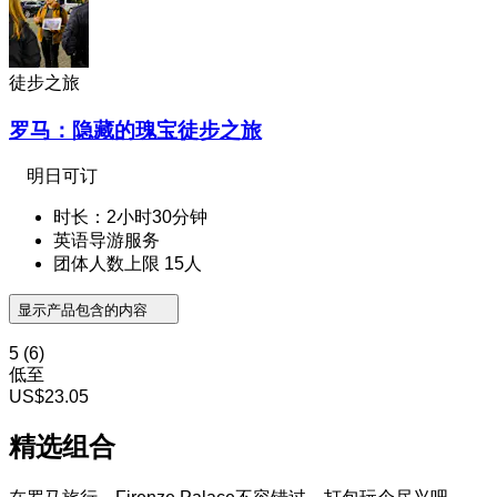
徒步之旅
罗马：隐藏的瑰宝徒步之旅
明日可订
时长：2小时30分钟
英语导游服务
团体人数上限 15人
显示产品包含的内容
5
(6)
低至
US$23.05
精选组合