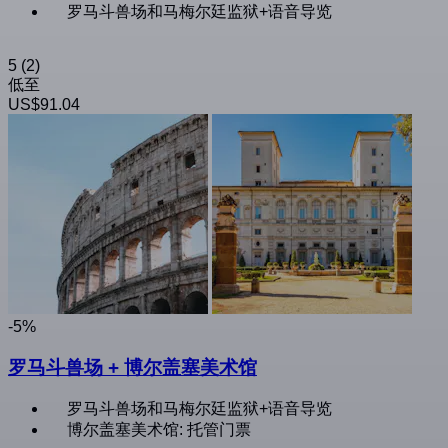
罗马斗兽场和马梅尔廷监狱+语音导览
5
(2)
低至
US$91.04
-5%
罗马斗兽场 + 博尔盖塞美术馆
罗马斗兽场和马梅尔廷监狱+语音导览
博尔盖塞美术馆: 托管门票