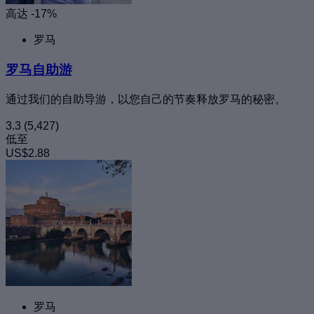
高达 -17%
罗马
罗马自助游
通过我们的自助导游，以您自己的节奏释放罗马的秘密。
3.3
(5,427)
低至
US$2.88
罗马