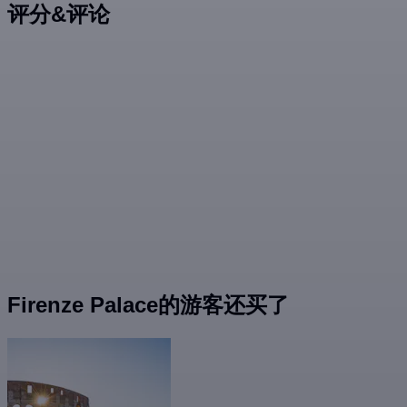
评分&评论
Firenze Palace的游客还买了