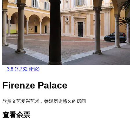
3.8
(7,732 评论)
Firenze Palace
欣赏文艺复兴艺术，参观历史悠久的房间
查看余票