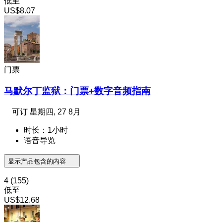
低至
US$8.07
门票
马默尔丁监狱：门票+数字音频指南
可订
星期四, 27 8月
时长：1小时
语音导览
显示产品包含的内容
4
(155)
低至
US$12.68