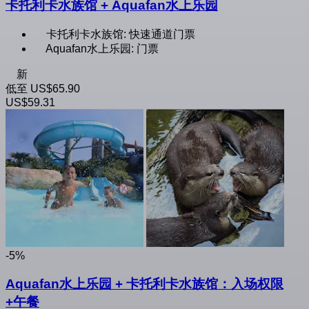
卡托利卡水族馆 + Aquafan水上乐园
卡托利卡水族馆: 快速通道门票
Aquafan水上乐园: 门票
新
低至
US$65.90
US$59.31
-5%
Aquafan水上乐园 + 卡托利卡水族馆：入场权限
+午餐