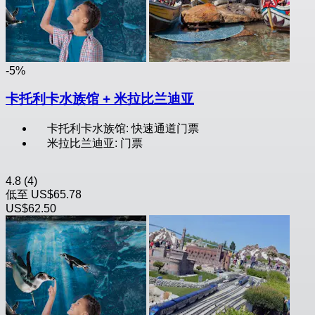
-5%
卡托利卡水族馆 + 米拉比兰迪亚
卡托利卡水族馆: 快速通道门票
米拉比兰迪亚: 门票
4.8
(4)
低至
US$65.78
US$62.50