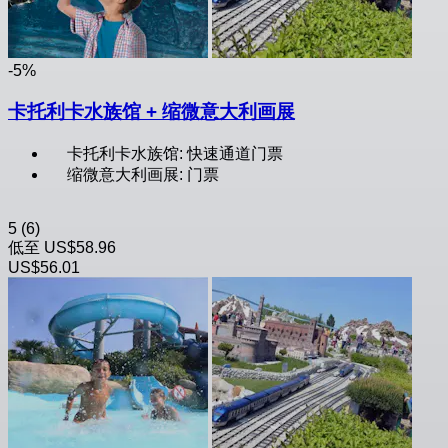
-5%
卡托利卡水族馆 + 缩微意大利画展
卡托利卡水族馆: 快速通道门票
缩微意大利画展: 门票
5
(6)
低至
US$58.96
US$56.01