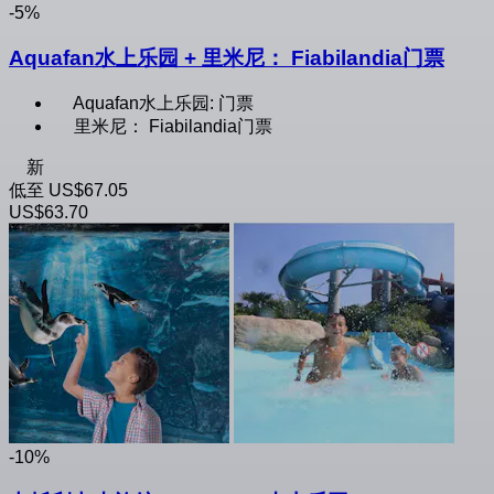
-5%
Aquafan水上乐园 + 里米尼： Fiabilandia门票
Aquafan水上乐园: 门票
里米尼： Fiabilandia门票
新
低至
US$67.05
US$63.70
-10%