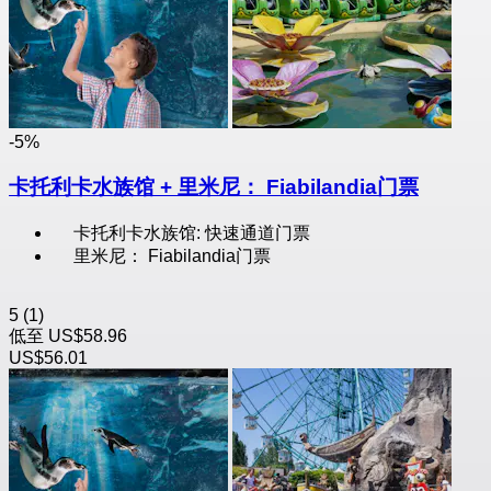
-5%
卡托利卡水族馆 + 里米尼： Fiabilandia门票
卡托利卡水族馆: 快速通道门票
里米尼： Fiabilandia门票
5
(1)
低至
US$58.96
US$56.01