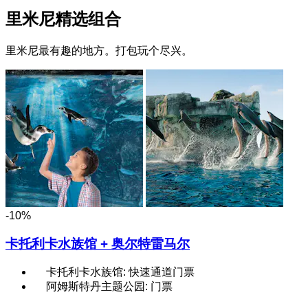
里米尼精选组合
里米尼最有趣的地方。打包玩个尽兴。
-10%
卡托利卡水族馆 + 奥尔特雷马尔
卡托利卡水族馆: 快速通道门票
阿姆斯特丹主题公园: 门票