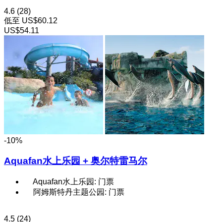
4.6
(28)
低至
US$60.12
US$54.11
-10%
Aquafan水上乐园 + 奥尔特雷马尔
Aquafan水上乐园: 门票
阿姆斯特丹主题公园: 门票
4.5
(24)