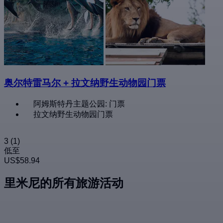
奥尔特雷马尔 + 拉文纳野生动物园门票
阿姆斯特丹主题公园: 门票
拉文纳野生动物园门票
3
(1)
低至
US$58.94
里米尼的所有旅游活动