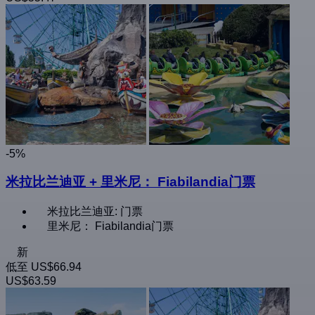
-5%
米拉比兰迪亚 + 里米尼： Fiabilandia门票
米拉比兰迪亚: 门票
里米尼： Fiabilandia门票
新
低至
US$66.94
US$63.59