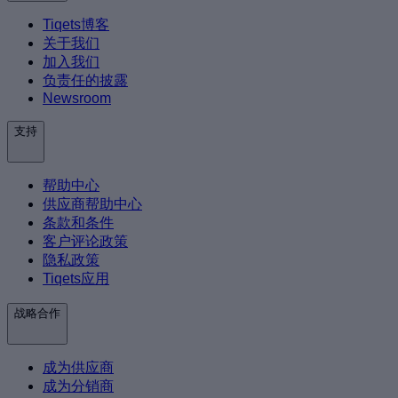
Tiqets博客
关于我们
加入我们
负责任的披露
Newsroom
支持
帮助中心
供应商帮助中心
条款和条件
客户评论政策
隐私政策
Tiqets应用
战略合作
成为供应商
成为分销商