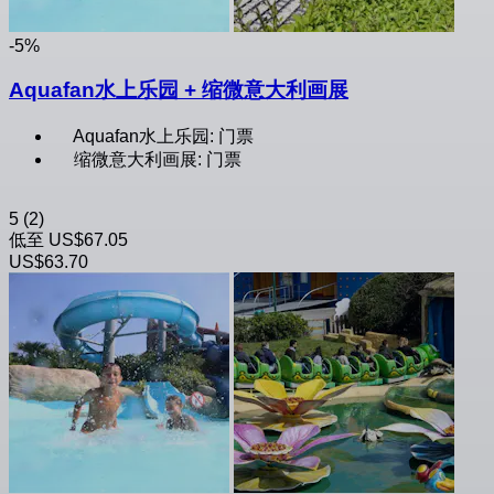
-5%
Aquafan水上乐园 + 缩微意大利画展
Aquafan水上乐园: 门票
缩微意大利画展: 门票
5
(2)
低至
US$67.05
US$63.70