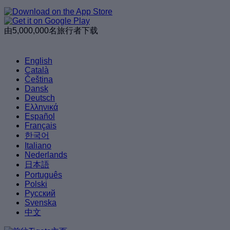
由5,000,000名旅行者下载
English
Català
Čeština
Dansk
Deutsch
Ελληνικά
Español
Français
한국어
Italiano
Nederlands
日本語
Português
Polski
Русский
Svenska
中文