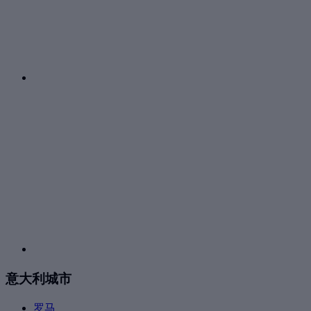
意大利城市
罗马