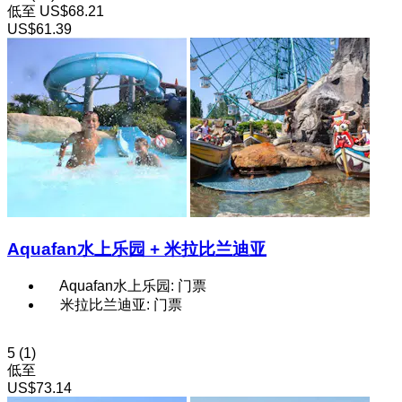
低至
US$68.21
US$61.39
Aquafan水上乐园 + 米拉比兰迪亚
Aquafan水上乐园: 门票
米拉比兰迪亚: 门票
5
(1)
低至
US$73.14