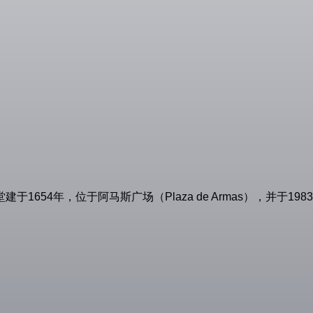
654年，位于阿马斯广场（Plaza de Armas），并于1