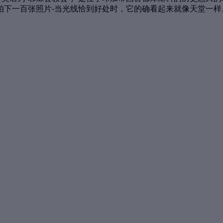
拍下一百张照片-当光线恰到好处时，它的确看起来就像天堂一样