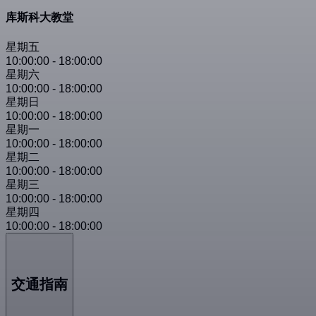
库斯科大教堂
星期五
10:00:00
-
18:00:00
星期六
10:00:00
-
18:00:00
星期日
10:00:00
-
18:00:00
星期一
10:00:00
-
18:00:00
星期二
10:00:00
-
18:00:00
星期三
10:00:00
-
18:00:00
星期四
10:00:00
-
18:00:00
交通指南