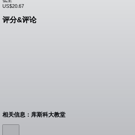
低至
US$20.67
评分&评论
相关信息：库斯科大教堂