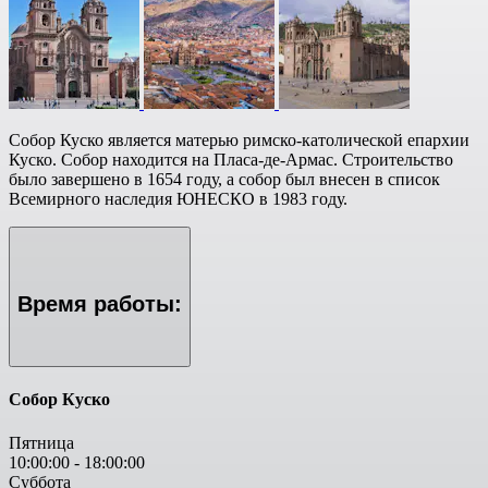
Собор Куско является матерью римско-католической епархии
Куско. Собор находится на Пласа-де-Армас. Строительство
было завершено в 1654 году, а собор был внесен в список
Всемирного наследия ЮНЕСКО в 1983 году.
Время работы:
Собор Куско
Пятница
10:00:00
-
18:00:00
Суббота