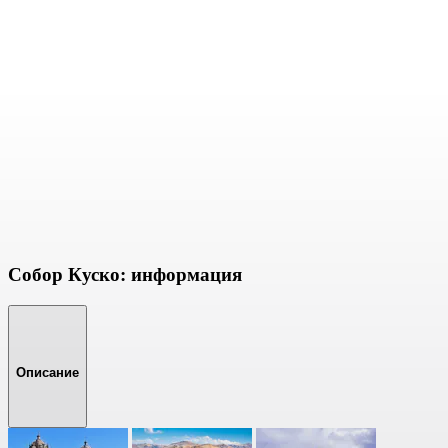
Собор Куско: информация
Описание