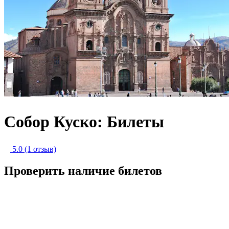
Собор Куско: Билеты
5.0
(1 отзыв)
Проверить наличие билетов