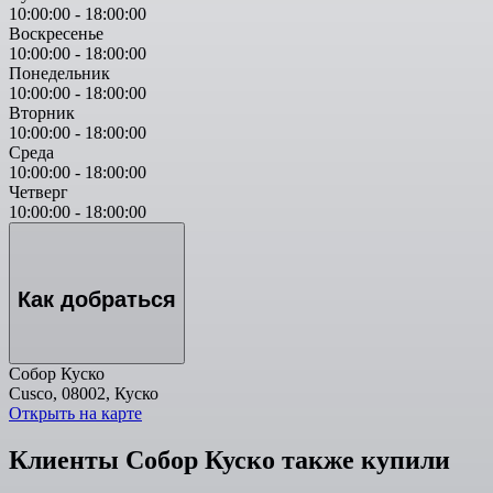
10:00:00
-
18:00:00
Воскресенье
10:00:00
-
18:00:00
Понедельник
10:00:00
-
18:00:00
Вторник
10:00:00
-
18:00:00
Среда
10:00:00
-
18:00:00
Четверг
10:00:00
-
18:00:00
Как добраться
Собор Куско
Cusco, 08002, Куско
Открыть на карте
Клиенты Собор Куско также купили