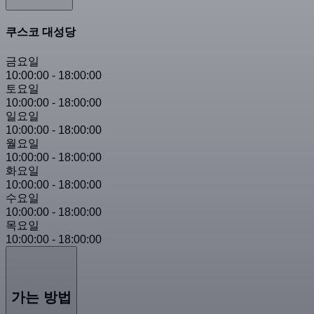
쿠스코 대성당
금요일
10:00:00
-
18:00:00
토요일
10:00:00
-
18:00:00
일요일
10:00:00
-
18:00:00
월요일
10:00:00
-
18:00:00
화요일
10:00:00
-
18:00:00
수요일
10:00:00
-
18:00:00
목요일
10:00:00
-
18:00:00
가는 방법