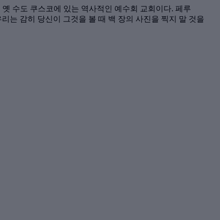
 는 잉카 제국의 옛 수도 쿠스코에 있는 역사적인 예수회 교회이다. 페루
리는 감히 당신이 그것을 볼 때 백 장의 사진을 찍지 말 것을