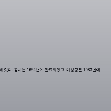
) 에 있다. 공사는 1654년에 완료되었고, 대성당은 1983년에