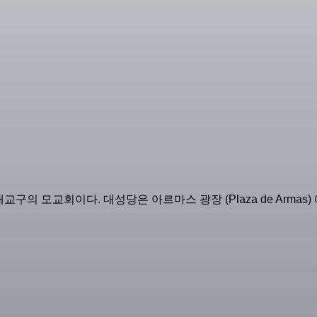
 대교구의 모교회이다. 대성당은 아르마스 광장 (Plaza de Armas