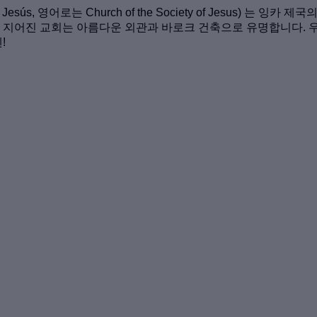
de Jesús, 영어로는 Church of the Society of Jesus)
으로 지어진 교회는 아름다운 외관과 바로크 건축으로 유명합니다. 우
!