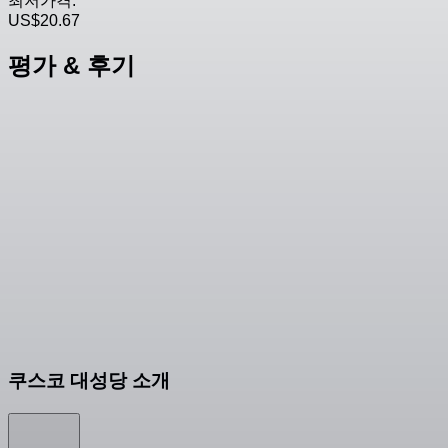
최저가격:
US$20.67
평가 & 후기
쿠스코 대성당 소개