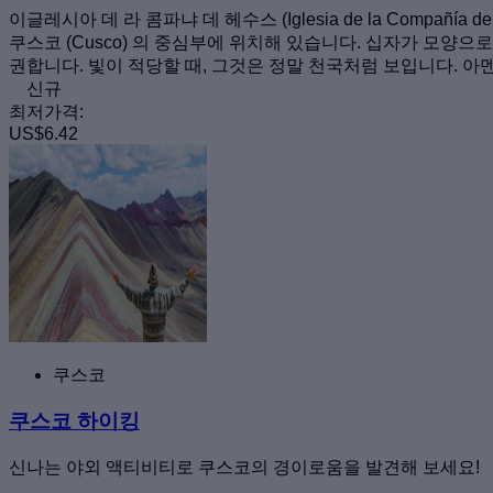
이글레시아 데 라 콤파냐 데 헤수스 (Iglesia de la Compañía 
쿠스코 (Cusco) 의 중심부에 위치해 있습니다. 십자가 모양
권합니다. 빛이 적당할 때, 그것은 정말 천국처럼 보입니다. 아멘
신규
최저가격:
US$6.42
쿠스코
쿠스코 하이킹
신나는 야외 액티비티로 쿠스코의 경이로움을 발견해 보세요!