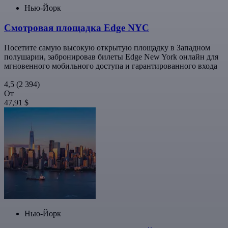
Нью-Йорк
Смотровая площадка Edge NYC
Посетите самую высокую открытую площадку в Западном
полушарии, забронировав билеты Edge New York онлайн для
мгновенного мобильного доступа и гарантированного входа
4,5
(2 394)
От
47,91 $
Нью-Йорк