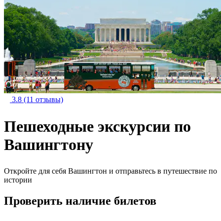
3.8
(11 отзывы)
Пешеходные экскурсии по
Вашингтону
Откройте для себя Вашингтон и отправьтесь в путешествие по
истории
Проверить наличие билетов