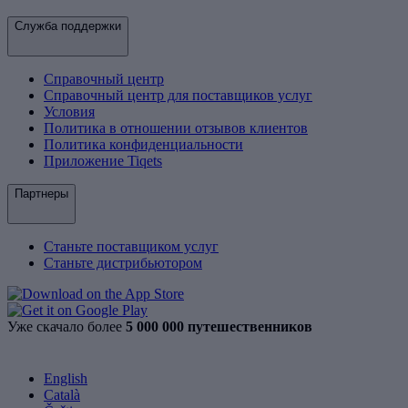
Служба поддержки
Справочный центр
Справочный центр для поставщиков услуг
Условия
Политика в отношении отзывов клиентов
Политика конфиденциальности
Приложение Tiqets
Партнеры
Станьте поставщиком услуг
Станьте дистрибьютором
Уже скачало более
5 000 000 путешественников
English
Català