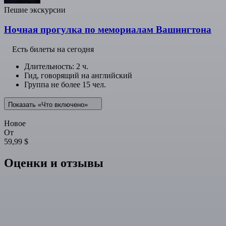
Пешие экскурсии
Ночная прогулка по мемориалам Вашингтона
Есть билеты на сегодня
Длительность: 2 ч.
Гид, говорящий на английский
Группа не более 15 чел.
Показать «Что включено»
Новое
От
59,99 $
Оценки и отзывы