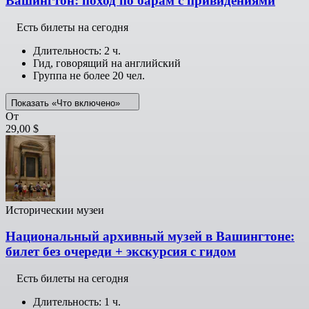
Вашингтон: поход по барам с привидениями
Есть билеты на сегодня
Длительность: 2 ч.
Гид, говорящий на английский
Группа не более 20 чел.
Показать «Что включено»
От
29,00 $
Историческии музеи
Национальный архивный музей в Вашингтоне:
билет без очереди + экскурсия с гидом
Есть билеты на сегодня
Длительность: 1 ч.