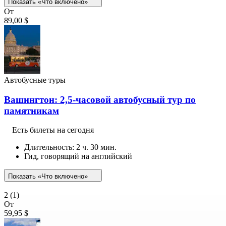
Показать «Что включено»
От
89,00 $
Автобусные туры
Вашингтон: 2,5-часовой автобусный тур по
памятникам
Есть билеты на сегодня
Длительность: 2 ч. 30 мин.
Гид, говорящий на английский
Показать «Что включено»
2
(1)
От
59,95 $