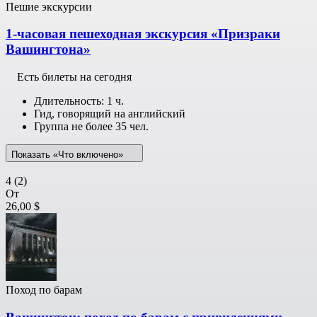
Пешие экскурсии
1-часовая пешеходная экскурсия «Призраки
Вашингтона»
Есть билеты на сегодня
Длительность: 1 ч.
Гид, говорящий на английский
Группа не более 35 чел.
Показать «Что включено»
4
(2)
От
26,00 $
Поход по барам