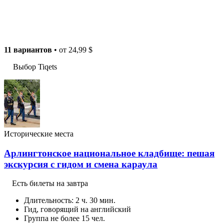
11 вариантов
• от
24,99 $
Выбор Tiqets
Исторические места
Арлингтонское национальное кладбище: пешая
экскурсия с гидом и смена караула
Есть билеты на завтра
Длительность: 2 ч. 30 мин.
Гид, говорящий на английский
Группа не более 15 чел.