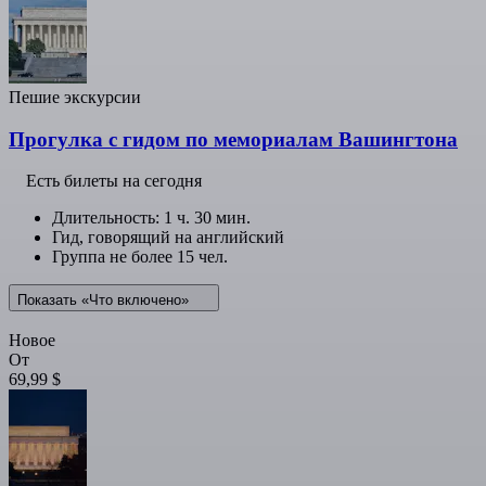
Пешие экскурсии
Прогулка с гидом по мемориалам Вашингтона
Есть билеты на сегодня
Длительность: 1 ч. 30 мин.
Гид, говорящий на английский
Группа не более 15 чел.
Показать «Что включено»
Новое
От
69,99 $