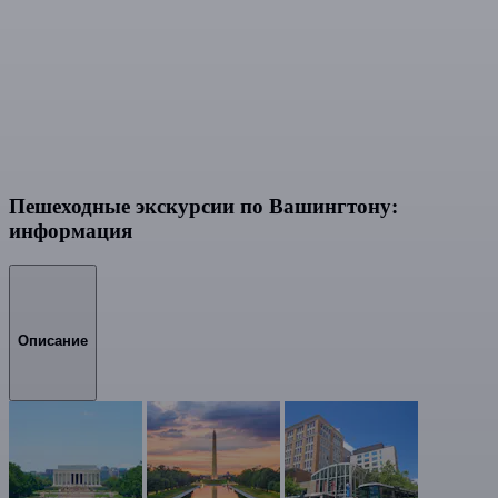
Пешеходные экскурсии по Вашингтону:
информация
Описание