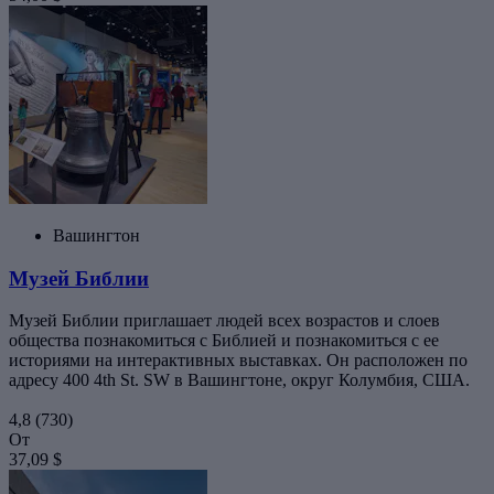
Вашингтон
Музей Библии
Музей Библии приглашает людей всех возрастов и слоев
общества познакомиться с Библией и познакомиться с ее
историями на интерактивных выставках. Он расположен по
адресу 400 4th St. SW в Вашингтоне, округ Колумбия, США.
4,8
(730)
От
37,09 $