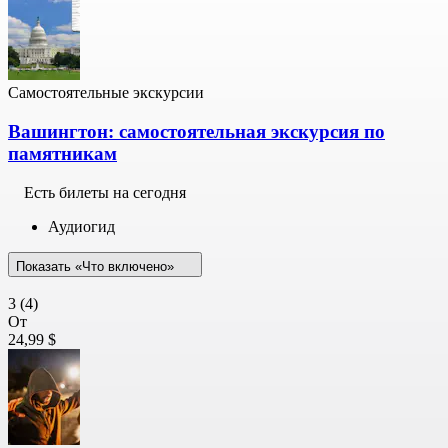
Самостоятельные экскурсии
Вашингтон: самостоятельная экскурсия по
памятникам
Есть билеты на сегодня
Аудиогид
Показать «Что включено»
3
(4)
От
24,99 $