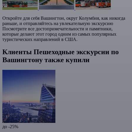
Откройте для себя Вашингтон, округ Колумбия, как никогда
раньше, и отправляйтесь на увлекательную экскурсию
Посмотрите все достопримечательности и памятники,
которые делают этот город одним из самых популярных
туристических направлений в США.
Клиенты Пешеходные экскурсии по
Вашингтону также купили
до -25%