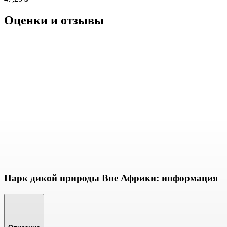
Оценки и отзывы
Парк дикой природы Вне Африки: информация