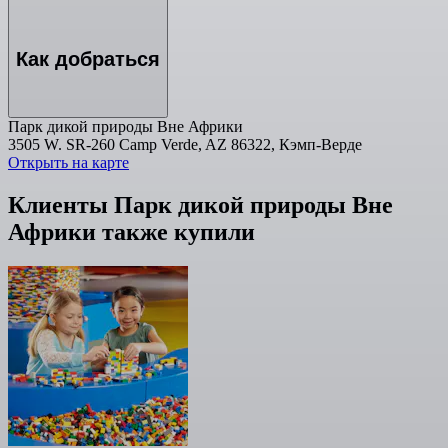
Как добраться
Парк дикой природы Вне Африки
3505 W. SR-260 Camp Verde, AZ 86322, Кэмп-Верде
Открыть на карте
Клиенты Парк дикой природы Вне
Африки также купили