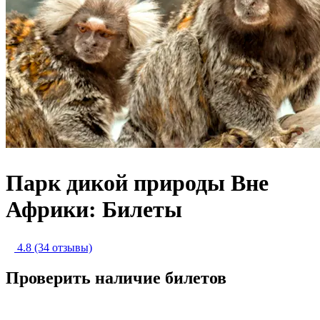
Парк дикой природы Вне
Африки: Билеты
4.8
(34 отзывы)
Проверить наличие билетов