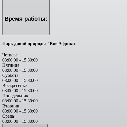
Время работы:
Парк дикой природы "Вне Африки
Четверг
08:00:00
-
15:30:00
Пятница
08:00:00
-
15:30:00
Суббота
08:00:00
-
15:30:00
Воскресенье
08:00:00
-
15:30:00
Понедельник
08:00:00
-
15:30:00
Вторник
08:00:00
-
15:30:00
Среда
08:00:00
-
15:30:00