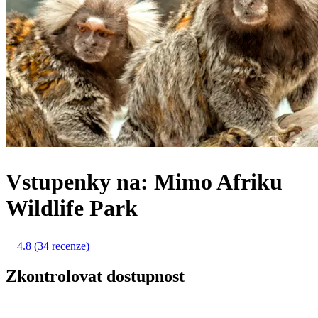
Vstupenky na: Mimo Afriku
Wildlife Park
4.8
(34 recenze)
Zkontrolovat dostupnost