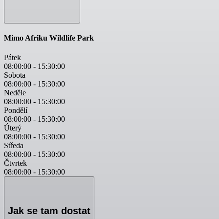
Mimo Afriku Wildlife Park
Pátek
08:00:00
-
15:30:00
Sobota
08:00:00
-
15:30:00
Neděle
08:00:00
-
15:30:00
Pondělí
08:00:00
-
15:30:00
Úterý
08:00:00
-
15:30:00
Středa
08:00:00
-
15:30:00
Čtvrtek
08:00:00
-
15:30:00
Jak se tam dostat