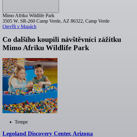
Mimo Afriku Wildlife Park
3505 W. SR-260 Camp Verde, AZ 86322, Camp Verde
Otevřít v Mapách
Co dalšího koupili návštěvníci zážitku
Mimo Afriku Wildlife Park
Tempe
Legoland Discovery Center, Arizona