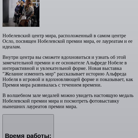
Нобелевский центр мира, расположенный в самом центре
Осло, посвящен Нобелевской премии мира, ее лауреатам и ее
идеалам.
Внутри центра вы сможете вдохновиться и узнать об этой
замечательной премии и ее основателе Альфреде Нобеле в
интерактивной и увлекательной форме. Новая выставка
"Желание изменить мир" рассказывает историю Альфреда
Нобеля в игровой и вдохновляющей форме и показывает, как
Премия мира развивалась с течением времени.
В волшебном зале медалей можно увидеть настоящую медаль
Нобелевской премии мира и посмотреть фотовыставку
нынешних лауреатов премии мира.
Время работы: