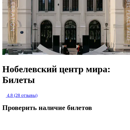
Нобелевский центр мира:
Билеты
4.8
(28 отзывы)
Проверить наличие билетов