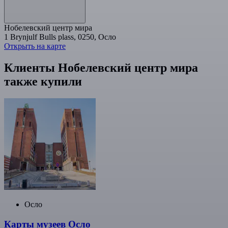
Нобелевский центр мира
1 Brynjulf Bulls plass, 0250, Осло
Открыть на карте
Клиенты Нобелевский центр мира
также купили
Осло
Карты музеев Осло