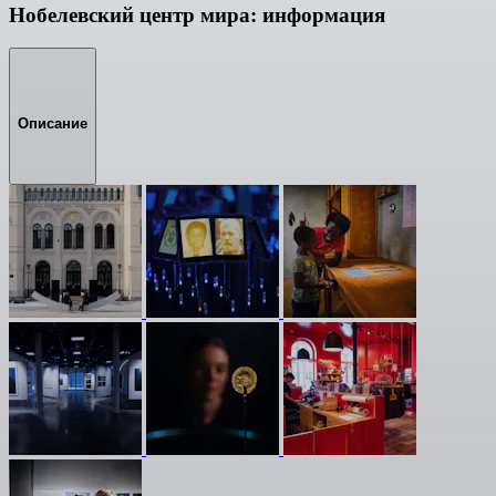
Нобелевский центр мира: информация
Описание