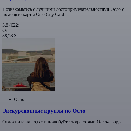
Познакомьтесь с лучшими достопримечательностями Осло с
помощью карты Oslo City Card
3,8
(622)
От
88,53 $
Осло
Экскурсионные круизы по Осло
Отдохните на лодке и полюбуйтесь красотами Осло-фьорда