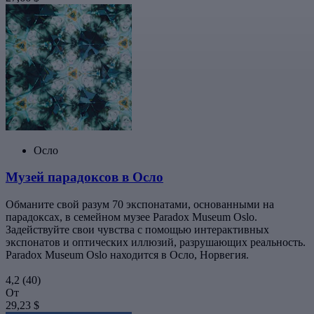
Осло
Музей парадоксов в Осло
Обманите свой разум 70 экспонатами, основанными на
парадоксах, в семейном музее Paradox Museum Oslo.
Задействуйте свои чувства с помощью интерактивных
экспонатов и оптических иллюзий, разрушающих реальность.
Paradox Museum Oslo находится в Осло, Норвегия.
4,2
(40)
От
29,23 $