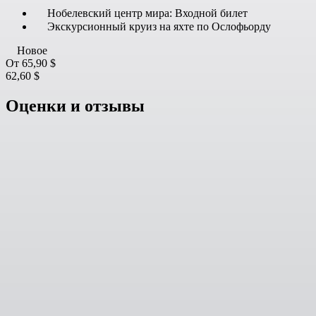
Нобелевский центр мира: Входной билет
Экскурсионный круиз на яхте по Ослофьорду
Новое
От
65,90 $
62,60 $
Оценки и отзывы