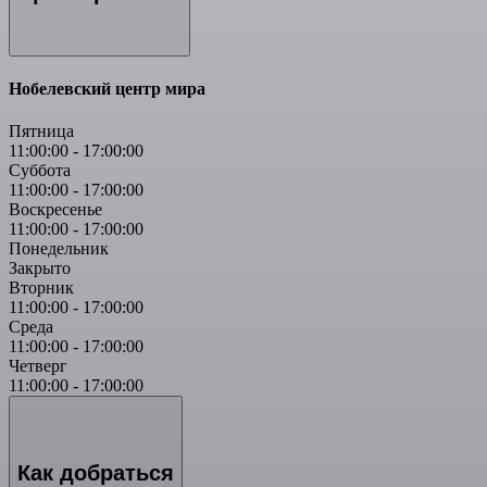
Нобелевский центр мира
Пятница
11:00:00
-
17:00:00
Суббота
11:00:00
-
17:00:00
Воскресенье
11:00:00
-
17:00:00
Понедельник
Закрыто
Вторник
11:00:00
-
17:00:00
Среда
11:00:00
-
17:00:00
Четверг
11:00:00
-
17:00:00
Как добраться