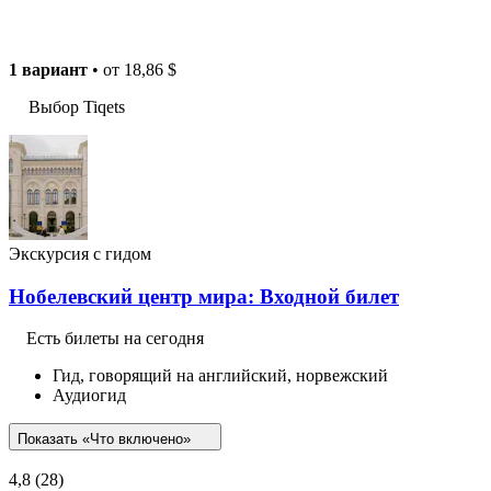
1 вариант
• от
18,86 $
Выбор Tiqets
Экскурсия с гидом
Нобелевский центр мира: Входной билет
Есть билеты на сегодня
Гид, говорящий на английский, норвежский
Аудиогид
Показать «Что включено»
4,8
(28)