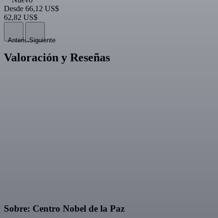
Desde
66,12 US$
62,82 US$
Anterior
Siguiente
Valoración y Reseñas
Sobre: Centro Nobel de la Paz