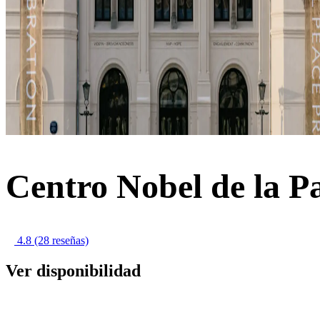
Centro Nobel de la P
4.8
(28 reseñas)
Ver disponibilidad