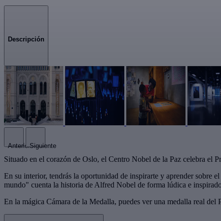
Descripción
Anterior
Siguiente
Situado en el corazón de Oslo, el Centro Nobel de la Paz celebra el Pr
En su interior, tendrás la oportunidad de inspirarte y aprender sobre 
mundo" cuenta la historia de Alfred Nobel de forma lúdica e inspirad
En la mágica Cámara de la Medalla, puedes ver una medalla real del P