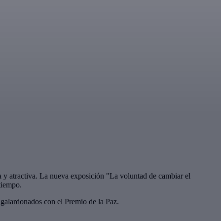
va y atractiva. La nueva exposición "La voluntad de cambiar el
tiempo.
 galardonados con el Premio de la Paz.