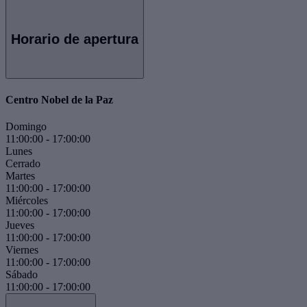
Horario de apertura
Centro Nobel de la Paz
Domingo
11:00:00
-
17:00:00
Lunes
Cerrado
Martes
11:00:00
-
17:00:00
Miércoles
11:00:00
-
17:00:00
Jueves
11:00:00
-
17:00:00
Viernes
11:00:00
-
17:00:00
Sábado
11:00:00
-
17:00:00