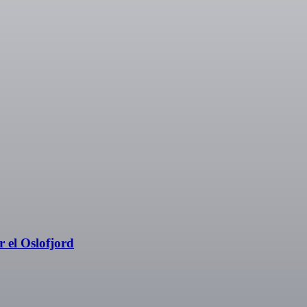
 el Oslofjord