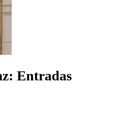
az: Entradas