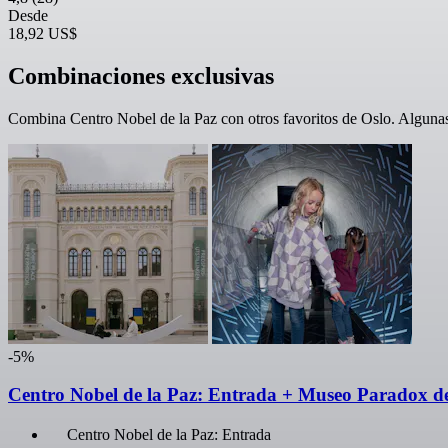
Desde
18,92 US$
Combinaciones exclusivas
Combina Centro Nobel de la Paz con otros favoritos de Oslo. Algunas c
-5%
Centro Nobel de la Paz: Entrada + Museo Paradox d
Centro Nobel de la Paz: Entrada