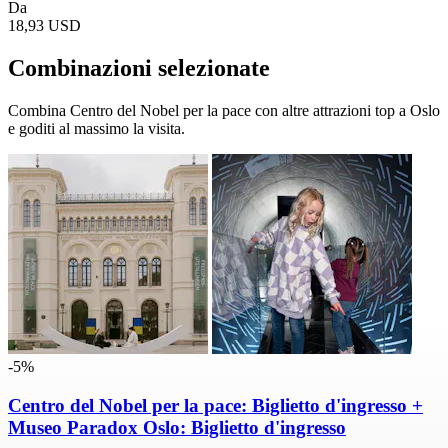
Da
18,93 USD
Combinazioni selezionate
Combina Centro del Nobel per la pace con altre attrazioni top a Oslo
e goditi al massimo la visita.
-5%
Centro del Nobel per la pace: Biglietto d'ingresso +
Museo Paradox Oslo: Biglietto d'ingresso