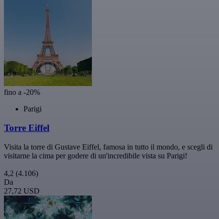
fino a -20%
Parigi
Torre Eiffel
Visita la torre di Gustave Eiffel, famosa in tutto il mondo, e scegli di
visitarne la cima per godere di un'incredibile vista su Parigi!
4,2
(4.106)
Da
27,72 USD