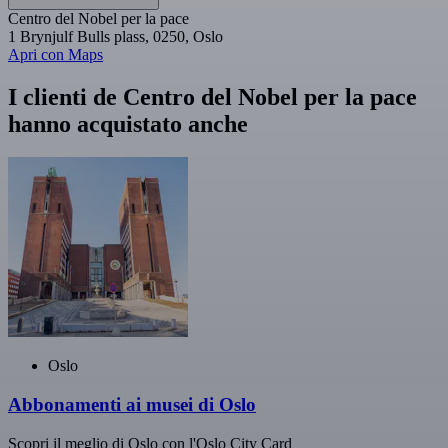
Centro del Nobel per la pace
1 Brynjulf Bulls plass, 0250, Oslo
Apri con Maps
I clienti de Centro del Nobel per la pace
hanno acquistato anche
Oslo
Abbonamenti ai musei di Oslo
Scopri il meglio di Oslo con l'Oslo City Card