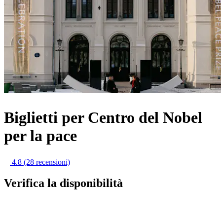
Biglietti per Centro del Nobel
per la pace
4.8
(28 recensioni)
Verifica la disponibilità