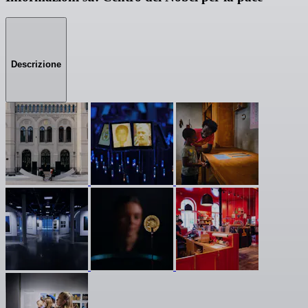
Descrizione