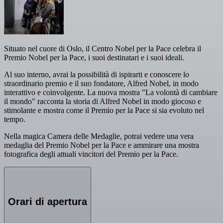
Situato nel cuore di Oslo, il Centro Nobel per la Pace celebra il
Premio Nobel per la Pace, i suoi destinatari e i suoi ideali.
Al suo interno, avrai la possibilità di ispirarti e conoscere lo
straordinario premio e il suo fondatore, Alfred Nobel, in modo
interattivo e coinvolgente. La nuova mostra "La volontà di cambiare
il mondo" racconta la storia di Alfred Nobel in modo giocoso e
stimolante e mostra come il Premio per la Pace si sia evoluto nel
tempo.
Nella magica Camera delle Medaglie, potrai vedere una vera
medaglia del Premio Nobel per la Pace e ammirare una mostra
fotografica degli attuali vincitori del Premio per la Pace.
Orari di apertura