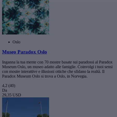
Oslo
Museo Paradox Oslo
Inganna la tua mente con 70 mostre basate sui paradossi al Paradox
Museum Oslo, un museo adatto alle famiglie. Coinvolgi i tuoi sensi
con mostre interattive e illusioni ottiche che sfidano la realtà. Il
Paradox Museum Oslo si trova a Oslo, in Norvegia.
4,2
(40)
Da
29,35 USD