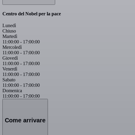
Centro del Nobel per la pace
Lunedì
Chiuso
Martedì
11:00:00
-
17:00:00
Mercoledì
11:00:00
-
17:00:00
Giovedì
11:00:00
-
17:00:00
Venerdì
11:00:00
-
17:00:00
Sabato
11:00:00
-
17:00:00
Domenica
11:00:00
-
17:00:00
Come arrivare