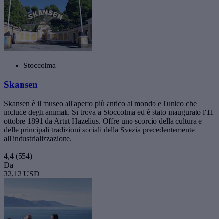
Stoccolma
Skansen
Skansen è il museo all'aperto più antico al mondo e l'unico che
include degli animali. Si trova a Stoccolma ed è stato inaugurato l'11
ottobre 1891 da Artut Hazelius. Offre uno scorcio della cultura e
delle principali tradizioni sociali della Svezia precedentemente
all'industrializzazione.
4,4
(554)
Da
32,12 USD