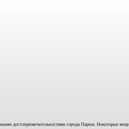
ными достопримечательностями города Париж. Некоторые вещи