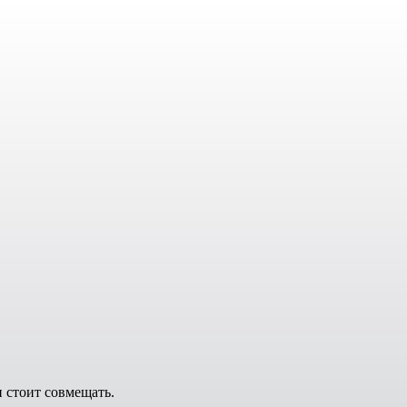
 стоит совмещать.