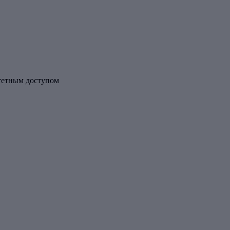
ритетным доступом