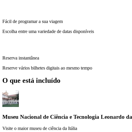
Fácil de programar a sua viagem
Escolha entre uma variedade de datas disponíveis
Reserva instantânea
Reserve vários bilhetes digitais ao mesmo tempo
O que está incluído
Museu Nacional de Ciência e Tecnologia Leonardo da 
Visite o maior museu de ciência da Itália