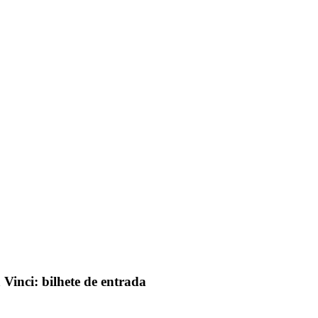
Vinci: bilhete de entrada