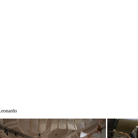
Leonardo