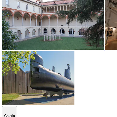
Galeria