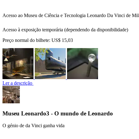
Acesso ao Museu de Ciência e Tecnologia Leonardo Da Vinci de Mi
Acesso à exposição temporária (dependendo da disponibilidade)
Preço normal do bilhete:
US$ 15,03
Ler a descrição
Museu Leonardo3 - O mundo de Leonardo
O génio de da Vinci ganha vida