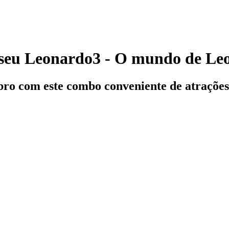
seu Leonardo3 - O mundo de Le
bro com este combo conveniente de atrações