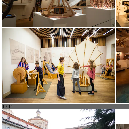
1 / 14