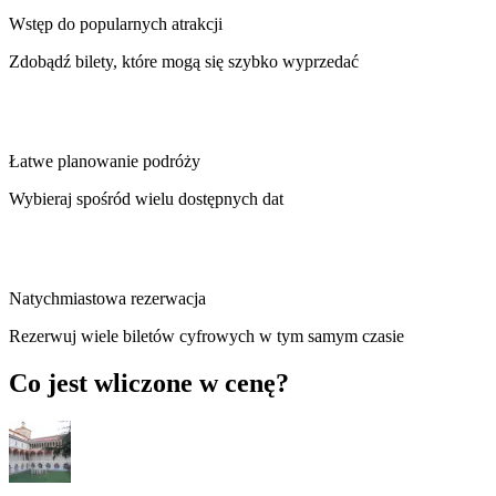
Wstęp do popularnych atrakcji
Zdobądź bilety, które mogą się szybko wyprzedać
Łatwe planowanie podróży
Wybieraj spośród wielu dostępnych dat
Natychmiastowa rezerwacja
Rezerwuj wiele biletów cyfrowych w tym samym czasie
Co jest wliczone w cenę?