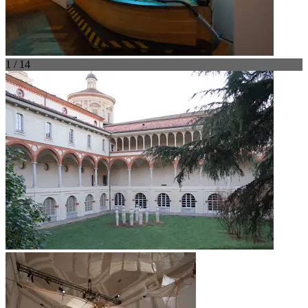
1 / 14