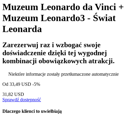
Muzeum Leonardo da Vinci +
Muzeum Leonardo3 - Świat
Leonarda
Zarezerwuj raz i wzbogać swoje
doświadczenie dzięki tej wygodnej
kombinacji obowiązkowych atrakcji.
Niektóre informacje zostały przetłumaczone automatycznie
Od
33,49 USD
-5%
31,82 USD
Sprawdź dostępność
Dlaczego klienci to uwielbiają