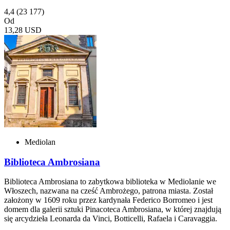
4,4
(23 177)
Od
13,28 USD
Mediolan
Biblioteca Ambrosiana
Biblioteca Ambrosiana to zabytkowa biblioteka w Mediolanie we
Włoszech, nazwana na cześć Ambrożego, patrona miasta. Został
założony w 1609 roku przez kardynała Federico Borromeo i jest
domem dla galerii sztuki Pinacoteca Ambrosiana, w której znajdują
się arcydzieła Leonarda da Vinci, Botticelli, Rafaela i Caravaggia.