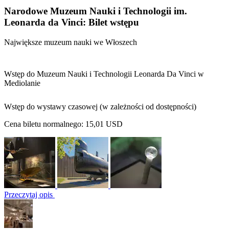
Narodowe Muzeum Nauki i Technologii im.
Leonarda da Vinci: Bilet wstępu
Największe muzeum nauki we Włoszech
Wstęp do Muzeum Nauki i Technologii Leonarda Da Vinci w
Mediolanie
Wstęp do wystawy czasowej (w zależności od dostępności)
Cena biletu normalnego:
15,01 USD
Przeczytaj opis