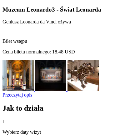
Muzeum Leonardo3 - Świat Leonarda
Geniusz Leonarda da Vinci ożywa
Bilet wstępu
Cena biletu normalnego:
18,48 USD
Przeczytaj opis
Jak to działa
1
Wybierz daty wizyt