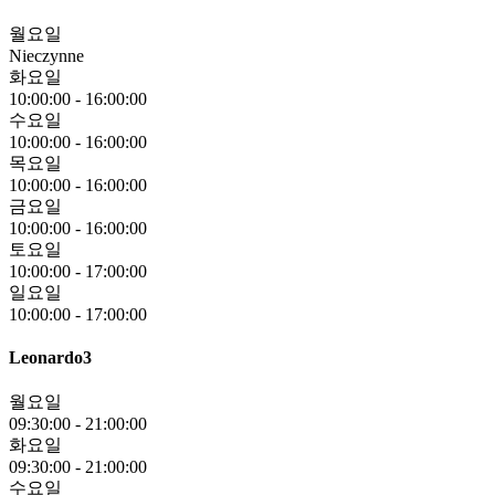
월요일
Nieczynne
화요일
10:00:00
-
16:00:00
수요일
10:00:00
-
16:00:00
목요일
10:00:00
-
16:00:00
금요일
10:00:00
-
16:00:00
토요일
10:00:00
-
17:00:00
일요일
10:00:00
-
17:00:00
Leonardo3
월요일
09:30:00
-
21:00:00
화요일
09:30:00
-
21:00:00
수요일