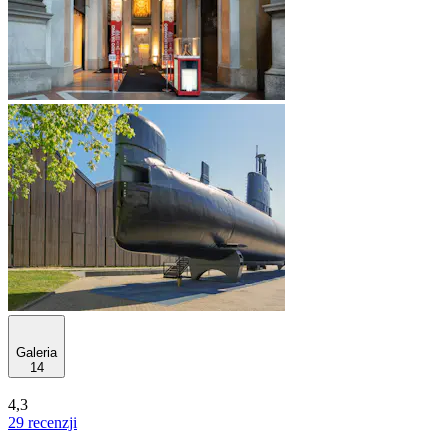
Galeria
14
4,3
29 recenzji